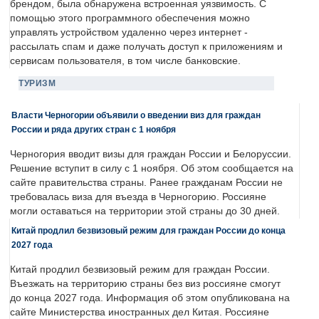
брендом, была обнаружена встроенная уязвимость. С
помощью этого программного обеспечения можно
управлять устройством удаленно через интернет -
рассылать спам и даже получать доступ к приложениям и
сервисам пользователя, в том числе банковские.
ТУРИЗМ
Власти Черногории объявили о введении виз для граждан
России и ряда других стран с 1 ноября
Черногория вводит визы для граждан России и Белоруссии.
Решение вступит в силу с 1 ноября. Об этом сообщается на
сайте правительства страны. Ранее гражданам России не
требовалась виза для въезда в Черногорию. Россияне
могли оставаться на территории этой страны до 30 дней.
Китай продлил безвизовый режим для граждан России до конца
2027 года
Китай продлил безвизовый режим для граждан России.
Въезжать на территорию страны без виз россияне смогут
до конца 2027 года. Информация об этом опубликована на
сайте Министерства иностранных дел Китая. Россияне