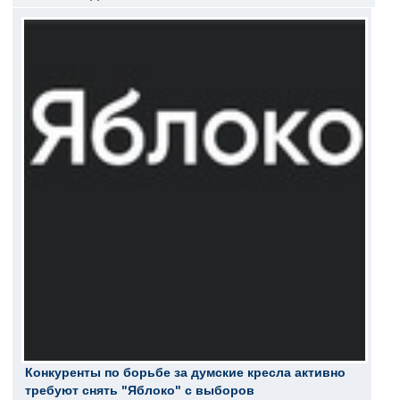
Конкуренты по борьбе за думские кресла активно
требуют снять "Яблоко" с выборов