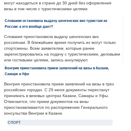
могут находиться в стране до 30 дней без оформления
визы в том числе с туристическими целями.
Словакия остановила выдачу шенгенских виз туристам из
России: а кто вообще дает?
Словакия приостановила выдачу шенгенских виз
россиянам. В ближайшее время получить их могут только
спортсмены. Всем заявителям, которые ранее
зарегистрировались на подачу с туристическими, деловыми
или гостевыми целями, запись аннулируют.
Венгрия приостановила прием заявлений на визы в Казани,
Самаре и Уфе
Венгрия приостановила прием заявлений на визы в трех
российских городах. С 29 июня документы перестанут
принимать в визовых центрах Казани, Самары и Уфы.
Отмечается, что прием документов на визы
приостанавливается по распоряжению Генерального
консульства Венгрии в Казани.
СПОРТ