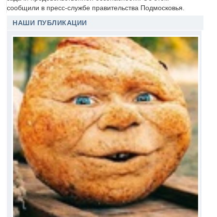
сообщили в пресс-службе правительства Подмосковья.
НАШИ ПУБЛИКАЦИИ