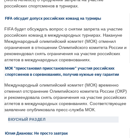
российских спортсменов в турнирах.
FIFA обсудит допуск российских команд на турниры
FIFA будет обсуждать вопрос о снятии запрета на участие
российских команд в международных турнирах. Накануне
Международный олимпийский комитет (МОК) отменил
ограничения в отношении Олимпийского комитета России и
рекомендовал снять ограничения на участие российских
атлетов в международных соревнованиях.
МОК "приостановил приостановление" участия российских
спортсменов в соревнованиях, получив нужные ему гарантии
Международный олимпийский комитет (МОК) временно
отменил отстранение Олимпийского комитета России (ОКР)
и рекомендовала снять ограничения на участие российских
атлетов в международных соревнваниях. Соответствующее
заявление опубликовала пресс-служба МОК.
ВКУСНЫЙ РАЗДЕЛ
Юлия Дианова: Не просто завтрак