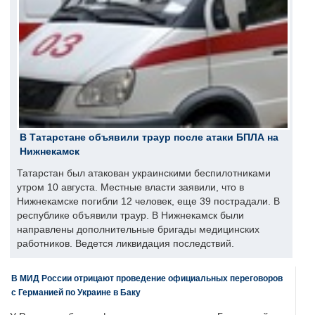
В Татарстане объявили траур после атаки БПЛА на
Нижнекамск
Татарстан был атакован украинскими беспилотниками
утром 10 августа. Местные власти заявили, что в
Нижнекамске погибли 12 человек, еще 39 пострадали. В
республике объявили траур. В Нижнекамск были
направлены дополнительные бригады медицинских
работников. Ведется ликвидация последствий.
В МИД России отрицают проведение официальных переговоров
с Германией по Украине в Баку