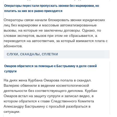
Операторы перестали пропускать звонки без маркировки, но
платить за них все равно приходится
Операторы связи начали блокировать звонки юридических
лиц без маркировки и массовые автоматизированные
вызовы, на которые не заключены договоры. Однако, по
словам экспертов, вызов при этом не сбрасывается, а
переводится на автоответчик, за который взимается плата с
абонентов.
СЛУХИ, СКАНДАЛЫ, СПЛЕТНИ
Омаров обратился за помощью к Бастрыкину в деле своей
супруги
На днях жена Курбана Омарова попала в скандал.
Валерию обвинили в ведении косметологической
деятельности без соответствующего диплома. Курбан
Омаров встал на защиту супруги и записал видео, в
котором обратился к главе Следственного Комитета
Александру Бастрыкину с просьбой разобраться в
ситуации.