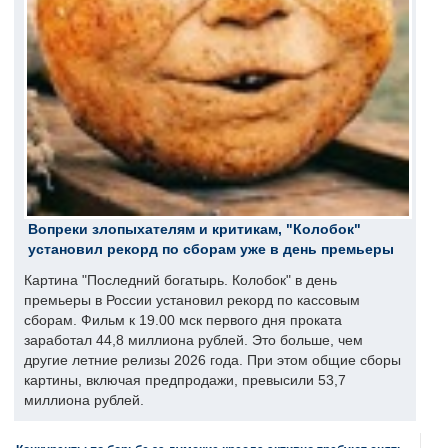
Вопреки злопыхателям и критикам, "Колобок"
установил рекорд по сборам уже в день премьеры
Картина "Последний богатырь. Колобок" в день
премьеры в России установил рекорд по кассовым
сборам. Фильм к 19.00 мск первого дня проката
заработал 44,8 миллиона рублей. Это больше, чем
другие летние релизы 2026 года. При этом общие сборы
картины, включая предпродажи, превысили 53,7
миллиона рублей.