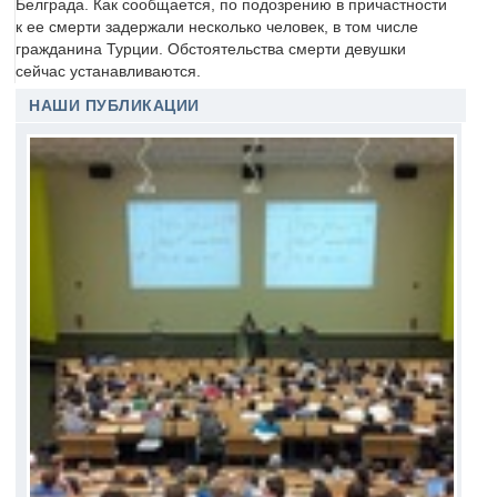
Белграда. Как сообщается, по подозрению в причастности
к ее смерти задержали несколько человек, в том числе
гражданина Турции. Обстоятельства смерти девушки
сейчас устанавливаются.
НАШИ ПУБЛИКАЦИИ