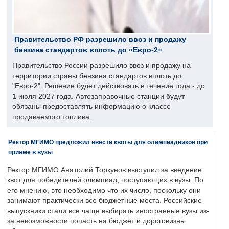
Правительство РФ разрешило ввоз и продажу
бензина стандартов вплоть до «Евро-2»
Правительство России разрешило ввоз и продажу на
территории страны бензина стандартов вплоть до
"Евро-2". Решение будет действовать в течение года - до
1 июля 2027 года. Автозаправочные станции будут
обязаны предоставлять информацию о классе
продаваемого топлива.
Ректор МГИМО предложил ввести квоты для олимпиадников при
приеме в вузы
Ректор МГИМО Анатолий Торкунов выступил за введение
квот для победителей олимпиад, поступающих в вузы. По
его мнению, это необходимо что их число, поскольку они
занимают практически все бюджетные места. Российские
выпускники стали все чаще выбирать иностранные вузы из-
за невозможности попасть на бюджет и дороговизны