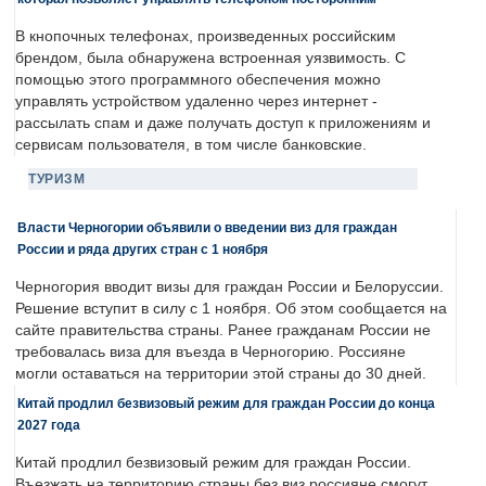
В кнопочных телефонах, произведенных российским
брендом, была обнаружена встроенная уязвимость. С
помощью этого программного обеспечения можно
управлять устройством удаленно через интернет -
рассылать спам и даже получать доступ к приложениям и
сервисам пользователя, в том числе банковские.
ТУРИЗМ
Власти Черногории объявили о введении виз для граждан
России и ряда других стран с 1 ноября
Черногория вводит визы для граждан России и Белоруссии.
Решение вступит в силу с 1 ноября. Об этом сообщается на
сайте правительства страны. Ранее гражданам России не
требовалась виза для въезда в Черногорию. Россияне
могли оставаться на территории этой страны до 30 дней.
Китай продлил безвизовый режим для граждан России до конца
2027 года
Китай продлил безвизовый режим для граждан России.
Въезжать на территорию страны без виз россияне смогут