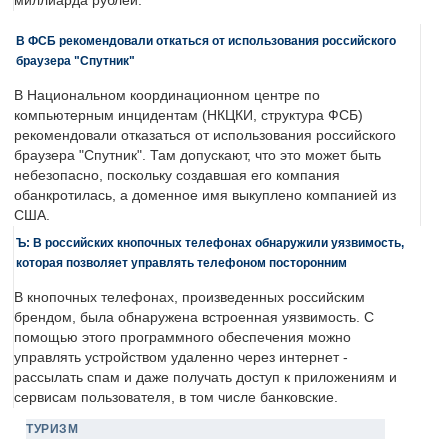
миллиарда рублей.
В ФСБ рекомендовали откаться от использования российского
браузера "Спутник"
В Национальном координационном центре по
компьютерным инцидентам (НКЦКИ, структура ФСБ)
рекомендовали отказаться от использования российского
браузера "Спутник". Там допускают, что это может быть
небезопасно, поскольку создавшая его компания
обанкротилась, а доменное имя выкуплено компанией из
США.
Ъ: В российских кнопочных телефонах обнаружили уязвимость,
которая позволяет управлять телефоном посторонним
В кнопочных телефонах, произведенных российским
брендом, была обнаружена встроенная уязвимость. С
помощью этого программного обеспечения можно
управлять устройством удаленно через интернет -
рассылать спам и даже получать доступ к приложениям и
сервисам пользователя, в том числе банковские.
ТУРИЗМ