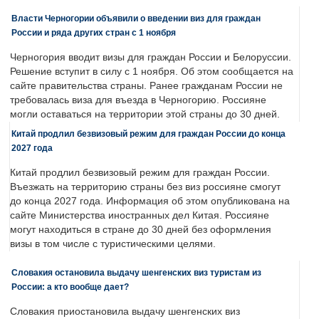
Власти Черногории объявили о введении виз для граждан
России и ряда других стран с 1 ноября
Черногория вводит визы для граждан России и Белоруссии.
Решение вступит в силу с 1 ноября. Об этом сообщается на
сайте правительства страны. Ранее гражданам России не
требовалась виза для въезда в Черногорию. Россияне
могли оставаться на территории этой страны до 30 дней.
Китай продлил безвизовый режим для граждан России до конца
2027 года
Китай продлил безвизовый режим для граждан России.
Въезжать на территорию страны без виз россияне смогут
до конца 2027 года. Информация об этом опубликована на
сайте Министерства иностранных дел Китая. Россияне
могут находиться в стране до 30 дней без оформления
визы в том числе с туристическими целями.
Словакия остановила выдачу шенгенских виз туристам из
России: а кто вообще дает?
Словакия приостановила выдачу шенгенских виз