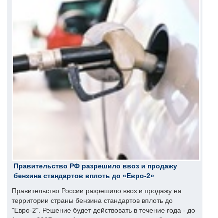
Правительство РФ разрешило ввоз и продажу
бензина стандартов вплоть до «Евро-2»
Правительство России разрешило ввоз и продажу на
территории страны бензина стандартов вплоть до
"Евро-2". Решение будет действовать в течение года - до