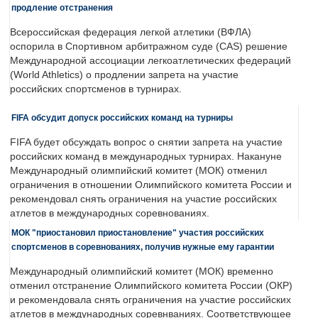
продление отстранения
Всероссийская федерация легкой атлетики (ВФЛА)
оспорила в Спортивном арбитражном суде (CAS) решение
Международной ассоциации легкоатлетических федераций
(World Athletics) о продлении запрета на участие
российских спортсменов в турнирах.
FIFA обсудит допуск российских команд на турниры
FIFA будет обсуждать вопрос о снятии запрета на участие
российских команд в международных турнирах. Накануне
Международный олимпийский комитет (МОК) отменил
ограничения в отношении Олимпийского комитета России и
рекомендовал снять ограничения на участие российских
атлетов в международных соревнованиях.
МОК "приостановил приостановление" участия российских
спортсменов в соревнованиях, получив нужные ему гарантии
Международный олимпийский комитет (МОК) временно
отменил отстранение Олимпийского комитета России (ОКР)
и рекомендовала снять ограничения на участие российских
атлетов в международных соревнваниях. Соответствующее