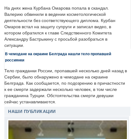
На днях жена Курбана Омарова попала в скандал.
Валерию обвинили в ведении косметологической
деятельности без соответствующего диплома. Курбан
Омаров встал на защиту супруги и записал видео, в
котором обратился к главе Следственного Комитета
Александру Бастрыкину с просьбой разобраться в
ситуации.
В чемодане на окраине Белграда нашли тело пропавшей
россиянки
Тело гражданки России, пропавшей несколько дней назад в
Сербии, было обнаружено в чемодане на окраине
Белграда. Как сообщается, по подозрению в причастности
к ее смерти задержали несколько человек, в том числе
гражданина Турции. Обстоятельства смерти девушки
сейчас устанавливаются.
НАШИ ПУБЛИКАЦИИ