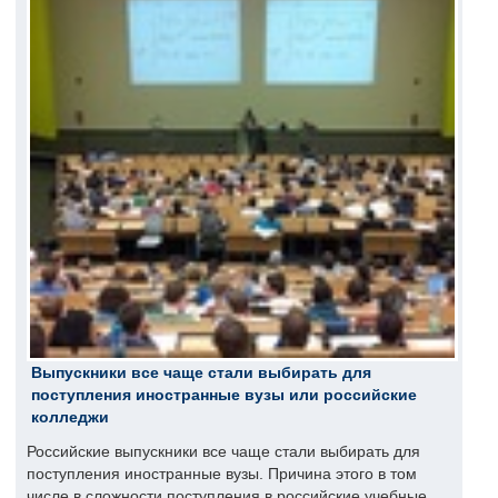
Выпускники все чаще стали выбирать для
поступления иностранные вузы или российские
колледжи
Российские выпускники все чаще стали выбирать для
поступления иностранные вузы. Причина этого в том
числе в сложности поступления в российские учебные