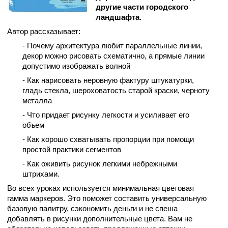
другие части городского
ландшафта.
Автор рассказывает:
- Почему архитектура любит параллельные линии,
декор можно рисовать схематично, а прямые линии
допустимо изображать волной
- Как нарисовать неровную фактуру штукатурки,
гладь стекла, шероховатость старой краски, черноту
металла
- Что придает рисунку легкости и усиливает его
объем
- Как хорошо схватывать пропорции при помощи
простой практики сегментов
- Как оживить рисунок легкими небрежными
штрихами.
Во всех уроках используется минимальная цветовая
гамма маркеров. Это поможет составить универсальную
базовую палитру, сэкономить деньги и не спеша
добавлять в рисунки дополнительные цвета. Вам не