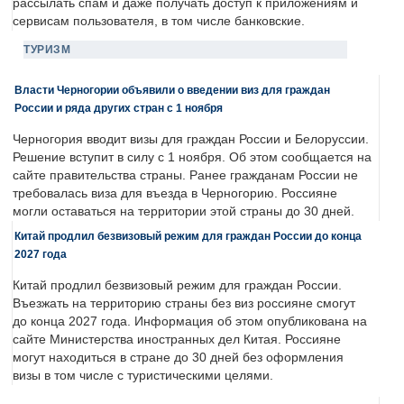
рассылать спам и даже получать доступ к приложениям и
сервисам пользователя, в том числе банковские.
ТУРИЗМ
Власти Черногории объявили о введении виз для граждан
России и ряда других стран с 1 ноября
Черногория вводит визы для граждан России и Белоруссии.
Решение вступит в силу с 1 ноября. Об этом сообщается на
сайте правительства страны. Ранее гражданам России не
требовалась виза для въезда в Черногорию. Россияне
могли оставаться на территории этой страны до 30 дней.
Китай продлил безвизовый режим для граждан России до конца
2027 года
Китай продлил безвизовый режим для граждан России.
Въезжать на территорию страны без виз россияне смогут
до конца 2027 года. Информация об этом опубликована на
сайте Министерства иностранных дел Китая. Россияне
могут находиться в стране до 30 дней без оформления
визы в том числе с туристическими целями.