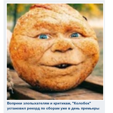
Вопреки злопыхателям и критикам, "Колобок"
установил рекорд по сборам уже в день премьеры