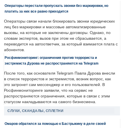
Операторы перестали пропускать звонки без маркировки, но
платить за них все равно приходится
Операторы связи начали блокировать звонки юридических
лиц без маркировки и массовые автоматизированные
вызовы, на которые не заключены договоры. Однако, по
словам экспертов, вызов при этом не сбрасывается, а
переводится на автоответчик, за который взимается плата с
абонентов.
Росфинмониторинг: ограничения против террориста и
экстремиста Дурова не распространяются на Telegram
После того, как основателя Telegram Павла Дурова внесли
в список террористов и экстремистов, возник вопрос, как
это затронет сам мессенджер и его пользователей. В
Росфинмониторинге заявили, что на сервис не
распространяются ограничения, которые в связи с этим
статусом накладываются на самого бизнесмена.
СЛУХИ, СКАНДАЛЫ, СПЛЕТНИ
Омаров обратился за помощью к Бастрыкину в деле своей