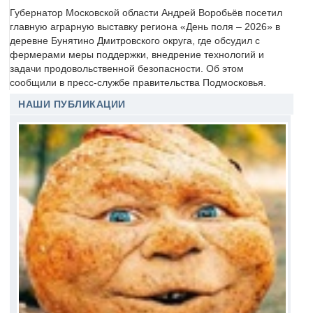
Губернатор Московской области Андрей Воробьёв посетил
главную аграрную выставку региона «День поля – 2026» в
деревне Бунятино Дмитровского округа, где обсудил с
фермерами меры поддержки, внедрение технологий и
задачи продовольственной безопасности. Об этом
сообщили в пресс-службе правительства Подмосковья.
НАШИ ПУБЛИКАЦИИ