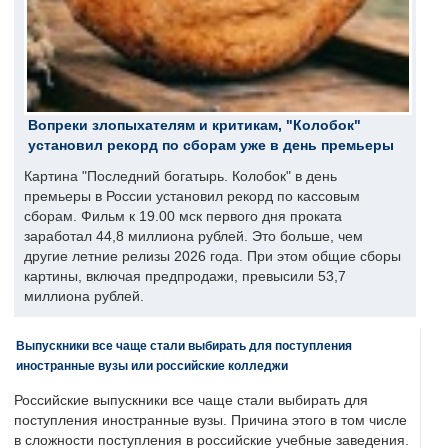
Вопреки злопыхателям и критикам, "Колобок"
установил рекорд по сборам уже в день премьеры
Картина "Последний богатырь. Колобок" в день
премьеры в России установил рекорд по кассовым
сборам. Фильм к 19.00 мск первого дня проката
заработал 44,8 миллиона рублей. Это больше, чем
другие летние релизы 2026 года. При этом общие сборы
картины, включая предпродажи, превысили 53,7
миллиона рублей.
Выпускники все чаще стали выбирать для поступления
иностранные вузы или российские колледжи
Российские выпускники все чаще стали выбирать для
поступления иностранные вузы. Причина этого в том числе
в сложности поступления в российские учебные заведения.