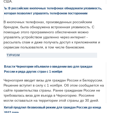
США.
Ъ: В российских кнопочных телефонах обнаружили уязвимость,
которая позволяет управлять телефоном посторонним
В кнопочных телефонах, произведенных российским
брендом, была обнаружена встроенная уязвимость. С
помощью этого программного обеспечения можно
управлять устройством удаленно через интернет -
рассылать спам и даже получать доступ к приложениям и
сервисам пользователя, в том числе банковские.
ТУРИЗМ
Власти Черногории объявили о введении виз для граждан
России и ряда других стран с 1 ноября
Черногория вводит визы для граждан России и Белоруссии.
Решение вступит в силу с 1 ноября. Об этом сообщается на
сайте правительства страны. Ранее гражданам России не
требовалась виза для въезда в Черногорию. Россияне
могли оставаться на территории этой страны до 30 дней.
Китай продлил безвизовый режим для граждан России до конца
2027 года