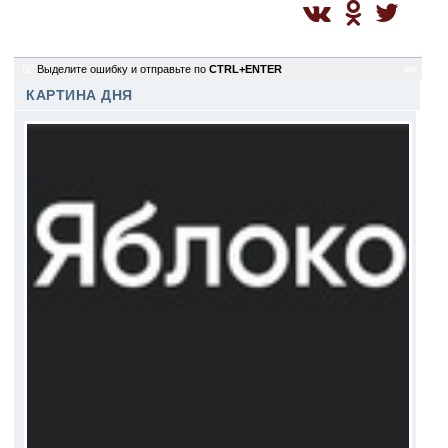
80
Выделите ошибку и отправьте по
CTRL+ENTER
sm
КАРТИНА ДНЯ