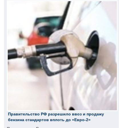
Правительство РФ разрешило ввоз и продажу
бензина стандартов вплоть до «Евро-2»