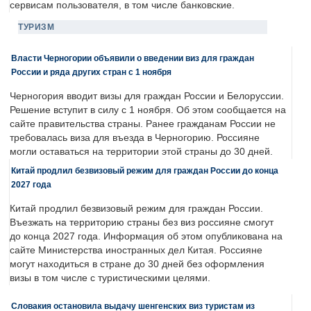
сервисам пользователя, в том числе банковские.
ТУРИЗМ
Власти Черногории объявили о введении виз для граждан
России и ряда других стран с 1 ноября
Черногория вводит визы для граждан России и Белоруссии.
Решение вступит в силу с 1 ноября. Об этом сообщается на
сайте правительства страны. Ранее гражданам России не
требовалась виза для въезда в Черногорию. Россияне
могли оставаться на территории этой страны до 30 дней.
Китай продлил безвизовый режим для граждан России до конца
2027 года
Китай продлил безвизовый режим для граждан России.
Въезжать на территорию страны без виз россияне смогут
до конца 2027 года. Информация об этом опубликована на
сайте Министерства иностранных дел Китая. Россияне
могут находиться в стране до 30 дней без оформления
визы в том числе с туристическими целями.
Словакия остановила выдачу шенгенских виз туристам из