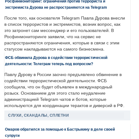
Росфинмониторинг: ограничения против террориста и
экстремиста Дурова не распространяются на Telegram
После того, как основателя Telegram Павла Дурова внесли
в список террористов и экстремистов, возник вопрос, как
это затронет сам мессенджер и его пользователей. В
Росфинмониторинге заявили, что на сервис не
распространяются ограничения, которые в связи с этим
статусом накладываются на самого бизнесмена.
ФСБ обвинила Дурова в содействии террористической
деятельности: Телеграм теперь под вопросом?
Павлу Дурову в России заочно предъявлено обвинение в
содействии террористической деятельности. ФСБ
сообщила, что он будет объявлен в международный
розыск. Основанием для этого стало неудаление
администрацией Telegram чатов и ботов, которые
используются для координации терактов и диверсий в РФ.
СЛУХИ, СКАНДАЛЫ, СПЛЕТНИ
Омаров обратился за помощью к Бастрыкину в деле своей
супруги