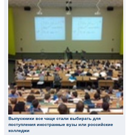
Выпускники все чаще стали выбирать для
поступления иностранные вузы или российские
колледжи