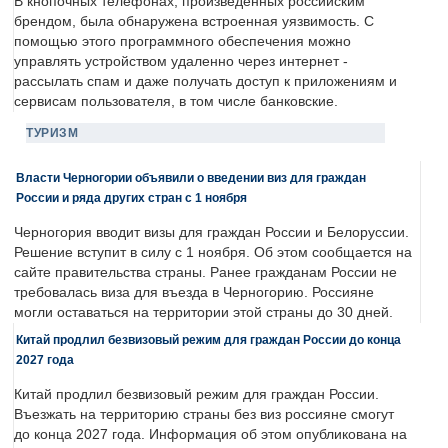
В кнопочных телефонах, произведенных российским
брендом, была обнаружена встроенная уязвимость. С
помощью этого программного обеспечения можно
управлять устройством удаленно через интернет -
рассылать спам и даже получать доступ к приложениям и
сервисам пользователя, в том числе банковские.
ТУРИЗМ
Власти Черногории объявили о введении виз для граждан
России и ряда других стран с 1 ноября
Черногория вводит визы для граждан России и Белоруссии.
Решение вступит в силу с 1 ноября. Об этом сообщается на
сайте правительства страны. Ранее гражданам России не
требовалась виза для въезда в Черногорию. Россияне
могли оставаться на территории этой страны до 30 дней.
Китай продлил безвизовый режим для граждан России до конца
2027 года
Китай продлил безвизовый режим для граждан России.
Въезжать на территорию страны без виз россияне смогут
до конца 2027 года. Информация об этом опубликована на