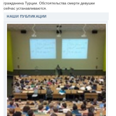
гражданина Турции. Обстоятельства смерти девушки
сейчас устанавливаются.
НАШИ ПУБЛИКАЦИИ