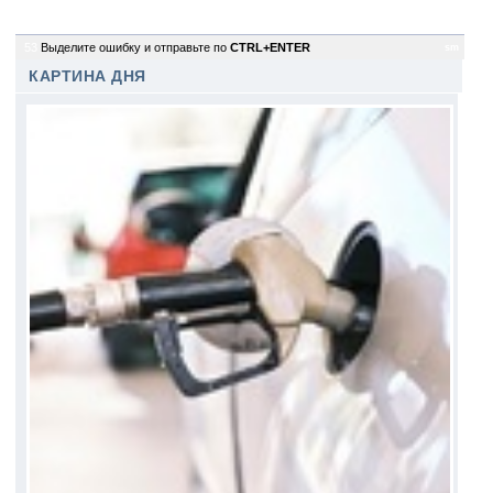
53
Выделите ошибку и отправьте по
CTRL+ENTER
sm
КАРТИНА ДНЯ