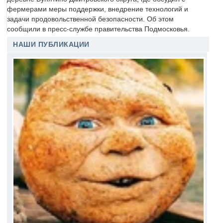
фермерами меры поддержки, внедрение технологий и
задачи продовольственной безопасности. Об этом
сообщили в пресс-службе правительства Подмосковья.
НАШИ ПУБЛИКАЦИИ