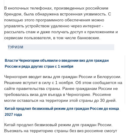
В кнопочных телефонах, произведенных российским
брендом, была обнаружена встроенная уязвимость. С
помощью этого программного обеспечения можно
управлять устройством удаленно через интернет -
рассылать спам и даже получать доступ к приложениям и
сервисам пользователя, в том числе банковские.
ТУРИЗМ
Власти Черногории объявили о введении виз для граждан
России и ряда других стран с 1 ноября
Черногория вводит визы для граждан России и Белоруссии.
Решение вступит в силу с 1 ноября. Об этом сообщается на
сайте правительства страны. Ранее гражданам России не
требовалась виза для въезда в Черногорию. Россияне
могли оставаться на территории этой страны до 30 дней.
Китай продлил безвизовый режим для граждан России до конца
2027 года
Китай продлил безвизовый режим для граждан России.
Въезжать на территорию страны без виз россияне смогут