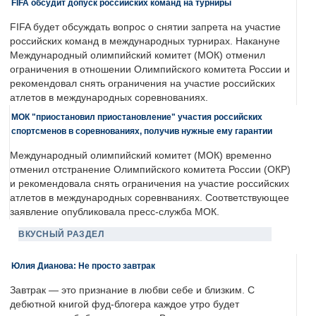
FIFA обсудит допуск российских команд на турниры
FIFA будет обсуждать вопрос о снятии запрета на участие
российских команд в международных турнирах. Накануне
Международный олимпийский комитет (МОК) отменил
ограничения в отношении Олимпийского комитета России и
рекомендовал снять ограничения на участие российских
атлетов в международных соревнованиях.
МОК "приостановил приостановление" участия российских
спортсменов в соревнованиях, получив нужные ему гарантии
Международный олимпийский комитет (МОК) временно
отменил отстранение Олимпийского комитета России (ОКР)
и рекомендовала снять ограничения на участие российских
атлетов в международных соревнваниях. Соответствующее
заявление опубликовала пресс-служба МОК.
ВКУСНЫЙ РАЗДЕЛ
Юлия Дианова: Не просто завтрак
Завтрак — это признание в любви себе и близким. С
дебютной книгой фуд-блогера каждое утро будет