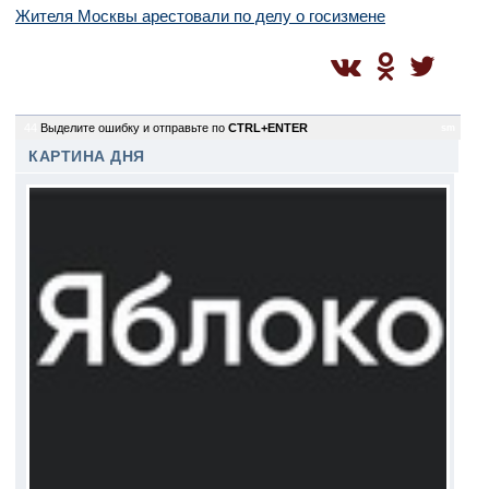
Жителя Москвы арестовали по делу о госизмене
44
Выделите ошибку и отправьте по
CTRL+ENTER
sm
КАРТИНА ДНЯ