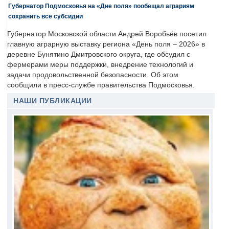
Губернатор Подмосковья на «Дне поля» пообещал аграриям
сохранить все субсидии
Губернатор Московской области Андрей Воробьёв посетил
главную аграрную выставку региона «День поля – 2026» в
деревне Бунятино Дмитровского округа, где обсудил с
фермерами меры поддержки, внедрение технологий и
задачи продовольственной безопасности. Об этом
сообщили в пресс-службе правительства Подмосковья.
НАШИ ПУБЛИКАЦИИ