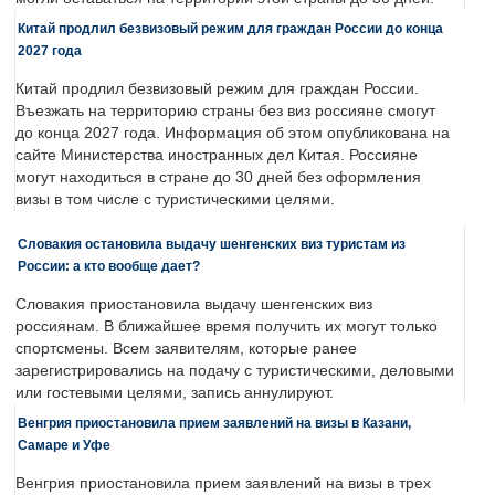
Китай продлил безвизовый режим для граждан России до конца
2027 года
Китай продлил безвизовый режим для граждан России.
Въезжать на территорию страны без виз россияне смогут
до конца 2027 года. Информация об этом опубликована на
сайте Министерства иностранных дел Китая. Россияне
могут находиться в стране до 30 дней без оформления
визы в том числе с туристическими целями.
Словакия остановила выдачу шенгенских виз туристам из
России: а кто вообще дает?
Словакия приостановила выдачу шенгенских виз
россиянам. В ближайшее время получить их могут только
спортсмены. Всем заявителям, которые ранее
зарегистрировались на подачу с туристическими, деловыми
или гостевыми целями, запись аннулируют.
Венгрия приостановила прием заявлений на визы в Казани,
Самаре и Уфе
Венгрия приостановила прием заявлений на визы в трех