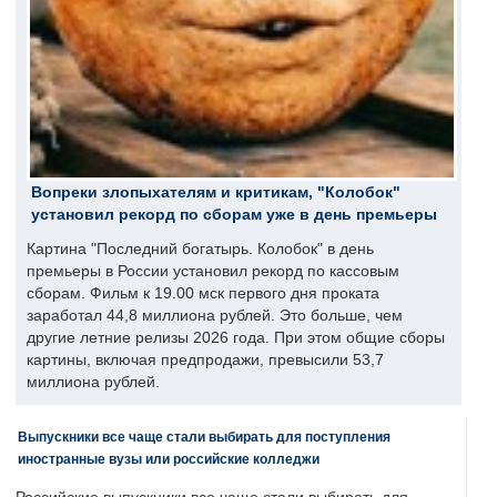
Вопреки злопыхателям и критикам, "Колобок"
установил рекорд по сборам уже в день премьеры
Картина "Последний богатырь. Колобок" в день
премьеры в России установил рекорд по кассовым
сборам. Фильм к 19.00 мск первого дня проката
заработал 44,8 миллиона рублей. Это больше, чем
другие летние релизы 2026 года. При этом общие сборы
картины, включая предпродажи, превысили 53,7
миллиона рублей.
Выпускники все чаще стали выбирать для поступления
иностранные вузы или российские колледжи