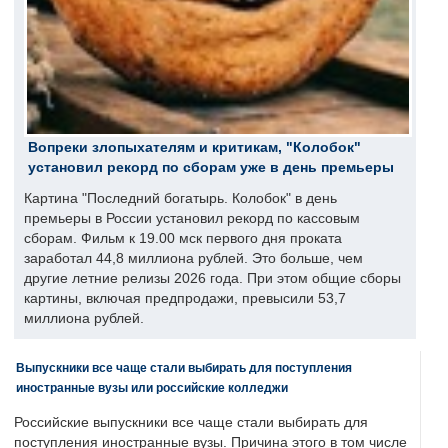
Вопреки злопыхателям и критикам, "Колобок"
установил рекорд по сборам уже в день премьеры
Картина "Последний богатырь. Колобок" в день
премьеры в России установил рекорд по кассовым
сборам. Фильм к 19.00 мск первого дня проката
заработал 44,8 миллиона рублей. Это больше, чем
другие летние релизы 2026 года. При этом общие сборы
картины, включая предпродажи, превысили 53,7
миллиона рублей.
Выпускники все чаще стали выбирать для поступления
иностранные вузы или российские колледжи
Российские выпускники все чаще стали выбирать для
поступления иностранные вузы. Причина этого в том числе