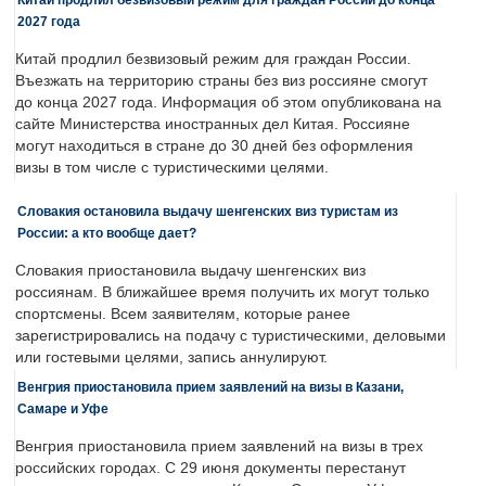
2027 года
Китай продлил безвизовый режим для граждан России.
Въезжать на территорию страны без виз россияне смогут
до конца 2027 года. Информация об этом опубликована на
сайте Министерства иностранных дел Китая. Россияне
могут находиться в стране до 30 дней без оформления
визы в том числе с туристическими целями.
Словакия остановила выдачу шенгенских виз туристам из
России: а кто вообще дает?
Словакия приостановила выдачу шенгенских виз
россиянам. В ближайшее время получить их могут только
спортсмены. Всем заявителям, которые ранее
зарегистрировались на подачу с туристическими, деловыми
или гостевыми целями, запись аннулируют.
Венгрия приостановила прием заявлений на визы в Казани,
Самаре и Уфе
Венгрия приостановила прием заявлений на визы в трех
российских городах. С 29 июня документы перестанут