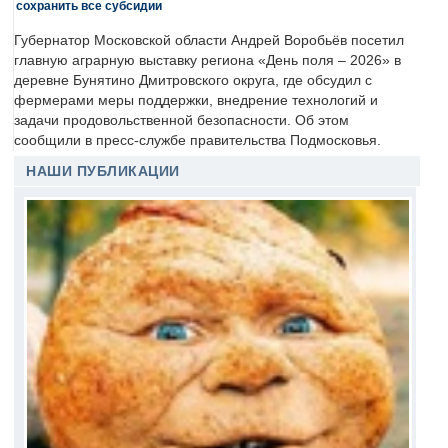
сохранить все субсидии
Губернатор Московской области Андрей Воробьёв посетил
главную аграрную выставку региона «День поля – 2026» в
деревне Бунятино Дмитровского округа, где обсудил с
фермерами меры поддержки, внедрение технологий и
задачи продовольственной безопасности. Об этом
сообщили в пресс-службе правительства Подмосковья.
НАШИ ПУБЛИКАЦИИ