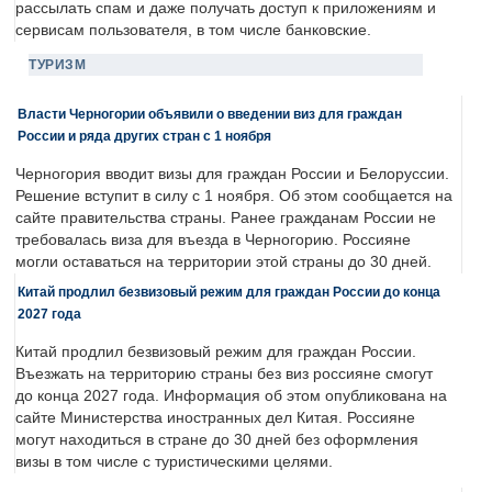
рассылать спам и даже получать доступ к приложениям и
сервисам пользователя, в том числе банковские.
ТУРИЗМ
Власти Черногории объявили о введении виз для граждан
России и ряда других стран с 1 ноября
Черногория вводит визы для граждан России и Белоруссии.
Решение вступит в силу с 1 ноября. Об этом сообщается на
сайте правительства страны. Ранее гражданам России не
требовалась виза для въезда в Черногорию. Россияне
могли оставаться на территории этой страны до 30 дней.
Китай продлил безвизовый режим для граждан России до конца
2027 года
Китай продлил безвизовый режим для граждан России.
Въезжать на территорию страны без виз россияне смогут
до конца 2027 года. Информация об этом опубликована на
сайте Министерства иностранных дел Китая. Россияне
могут находиться в стране до 30 дней без оформления
визы в том числе с туристическими целями.