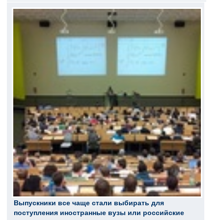
Выпускники все чаще стали выбирать для
поступления иностранные вузы или российские