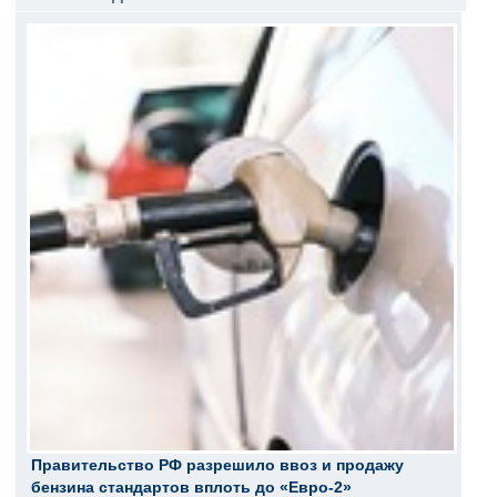
Правительство РФ разрешило ввоз и продажу
бензина стандартов вплоть до «Евро-2»