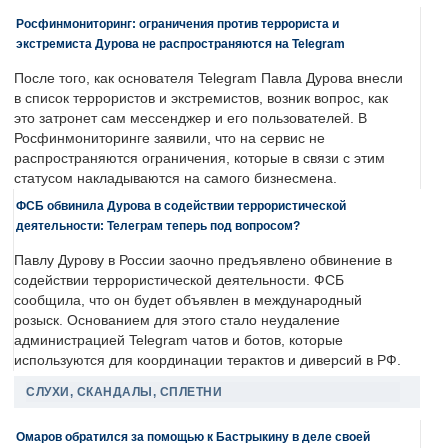
Росфинмониторинг: ограничения против террориста и
экстремиста Дурова не распространяются на Telegram
После того, как основателя Telegram Павла Дурова внесли
в список террористов и экстремистов, возник вопрос, как
это затронет сам мессенджер и его пользователей. В
Росфинмониторинге заявили, что на сервис не
распространяются ограничения, которые в связи с этим
статусом накладываются на самого бизнесмена.
ФСБ обвинила Дурова в содействии террористической
деятельности: Телеграм теперь под вопросом?
Павлу Дурову в России заочно предъявлено обвинение в
содействии террористической деятельности. ФСБ
сообщила, что он будет объявлен в международный
розыск. Основанием для этого стало неудаление
администрацией Telegram чатов и ботов, которые
используются для координации терактов и диверсий в РФ.
СЛУХИ, СКАНДАЛЫ, СПЛЕТНИ
Омаров обратился за помощью к Бастрыкину в деле своей