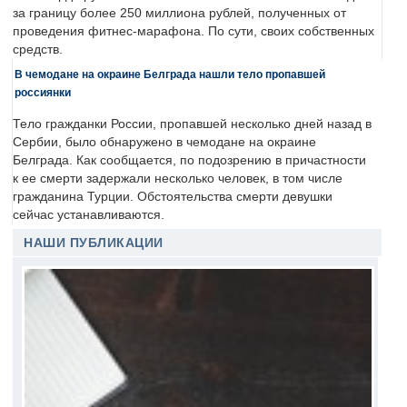
за границу более 250 миллиона рублей, полученных от
проведения фитнес-марафона. По сути, своих собственных
средств.
В чемодане на окраине Белграда нашли тело пропавшей
россиянки
Тело гражданки России, пропавшей несколько дней назад в
Сербии, было обнаружено в чемодане на окраине
Белграда. Как сообщается, по подозрению в причастности
к ее смерти задержали несколько человек, в том числе
гражданина Турции. Обстоятельства смерти девушки
сейчас устанавливаются.
НАШИ ПУБЛИКАЦИИ