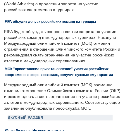
(World Athletics) о продлении запрета на участие
российских спортсменов в турнирах.
FIFA обсудит допуск российских команд на турниры
FIFA будет обсуждать вопрос о снятии запрета на участие
российских команд в международных турнирах. Накануне
Международный олимпийский комитет (МОК) отменил
ограничения в отношении Олимпийского комитета России и
рекомендовал снять ограничения на участие российских
атлетов в международных соревнованиях.
МОК "приостановил приостановление" участия российских
спортсменов в соревнованиях, получив нужные ему гарантии
Международный олимпийский комитет (МОК) временно
отменил отстранение Олимпийского комитета России (ОКР)
и рекомендовала снять ограничения на участие российских
атлетов в международных соревнваниях. Соответствующее
заявление опубликовала пресс-служба МОК.
ВКУСНЫЙ РАЗДЕЛ
Юлия Дианова: Не просто завтрак