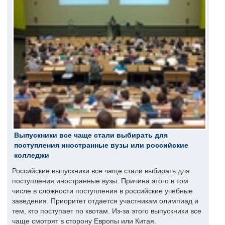
Выпускники все чаще стали выбирать для
поступления иностранные вузы или российские
колледжи
Российские выпускники все чаще стали выбирать для
поступления иностранные вузы. Причина этого в том
числе в сложности поступления в российские учебные
заведения. Приоритет отдается участникам олимпиад и
тем, кто поступает по квотам. Из-за этого выпускники все
чаще смотрят в сторону Европы или Китая.