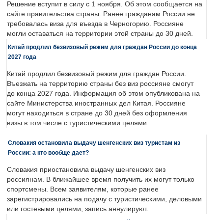
Решение вступит в силу с 1 ноября. Об этом сообщается на
сайте правительства страны. Ранее гражданам России не
требовалась виза для въезда в Черногорию. Россияне
могли оставаться на территории этой страны до 30 дней.
Китай продлил безвизовый режим для граждан России до конца
2027 года
Китай продлил безвизовый режим для граждан России.
Въезжать на территорию страны без виз россияне смогут
до конца 2027 года. Информация об этом опубликована на
сайте Министерства иностранных дел Китая. Россияне
могут находиться в стране до 30 дней без оформления
визы в том числе с туристическими целями.
Словакия остановила выдачу шенгенских виз туристам из
России: а кто вообще дает?
Словакия приостановила выдачу шенгенских виз
россиянам. В ближайшее время получить их могут только
спортсмены. Всем заявителям, которые ранее
зарегистрировались на подачу с туристическими, деловыми
или гостевыми целями, запись аннулируют.