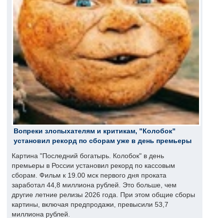
Вопреки злопыхателям и критикам, "Колобок"
установил рекорд по сборам уже в день премьеры
Картина "Последний богатырь. Колобок" в день
премьеры в России установил рекорд по кассовым
сборам. Фильм к 19.00 мск первого дня проката
заработал 44,8 миллиона рублей. Это больше, чем
другие летние релизы 2026 года. При этом общие сборы
картины, включая предпродажи, превысили 53,7
миллиона рублей.