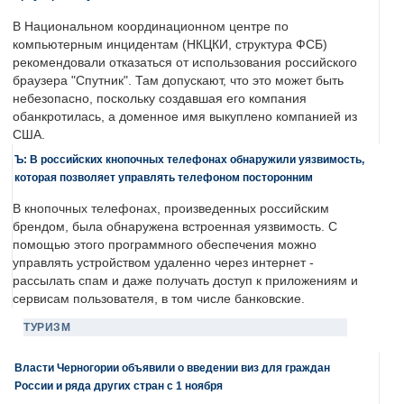
В Национальном координационном центре по
компьютерным инцидентам (НКЦКИ, структура ФСБ)
рекомендовали отказаться от использования российского
браузера "Спутник". Там допускают, что это может быть
небезопасно, поскольку создавшая его компания
обанкротилась, а доменное имя выкуплено компанией из
США.
Ъ: В российских кнопочных телефонах обнаружили уязвимость,
которая позволяет управлять телефоном посторонним
В кнопочных телефонах, произведенных российским
брендом, была обнаружена встроенная уязвимость. С
помощью этого программного обеспечения можно
управлять устройством удаленно через интернет -
рассылать спам и даже получать доступ к приложениям и
сервисам пользователя, в том числе банковские.
ТУРИЗМ
Власти Черногории объявили о введении виз для граждан
России и ряда других стран с 1 ноября