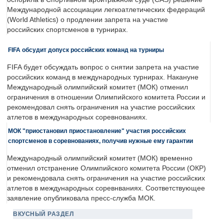
Международной ассоциации легкоатлетических федераций
(World Athletics) о продлении запрета на участие
российских спортсменов в турнирах.
FIFA обсудит допуск российских команд на турниры
FIFA будет обсуждать вопрос о снятии запрета на участие
российских команд в международных турнирах. Накануне
Международный олимпийский комитет (МОК) отменил
ограничения в отношении Олимпийского комитета России и
рекомендовал снять ограничения на участие российских
атлетов в международных соревнованиях.
МОК "приостановил приостановление" участия российских
спортсменов в соревнованиях, получив нужные ему гарантии
Международный олимпийский комитет (МОК) временно
отменил отстранение Олимпийского комитета России (ОКР)
и рекомендовала снять ограничения на участие российских
атлетов в международных соревнваниях. Соответствующее
заявление опубликовала пресс-служба МОК.
ВКУСНЫЙ РАЗДЕЛ