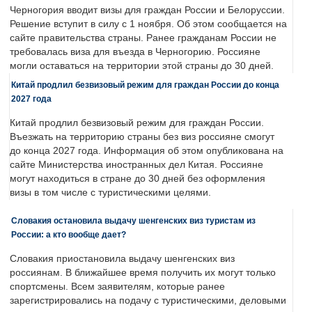
Черногория вводит визы для граждан России и Белоруссии.
Решение вступит в силу с 1 ноября. Об этом сообщается на
сайте правительства страны. Ранее гражданам России не
требовалась виза для въезда в Черногорию. Россияне
могли оставаться на территории этой страны до 30 дней.
Китай продлил безвизовый режим для граждан России до конца
2027 года
Китай продлил безвизовый режим для граждан России.
Въезжать на территорию страны без виз россияне смогут
до конца 2027 года. Информация об этом опубликована на
сайте Министерства иностранных дел Китая. Россияне
могут находиться в стране до 30 дней без оформления
визы в том числе с туристическими целями.
Словакия остановила выдачу шенгенских виз туристам из
России: а кто вообще дает?
Словакия приостановила выдачу шенгенских виз
россиянам. В ближайшее время получить их могут только
спортсмены. Всем заявителям, которые ранее
зарегистрировались на подачу с туристическими, деловыми