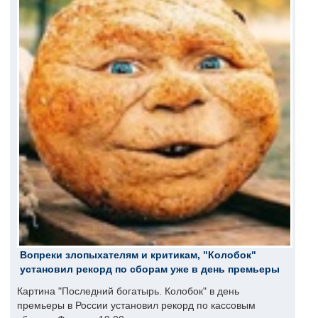
Вопреки злопыхателям и критикам, "Колобок"
установил рекорд по сборам уже в день премьеры
Картина "Последний богатырь. Колобок" в день
премьеры в России установил рекорд по кассовым