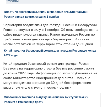
ТУРИЗМ
Власти Черногории объявили о введении виз для граждан
России и ряда других стран с 1 ноября
Черногория вводит визы для граждан России и Белоруссии.
Решение вступит в силу с 1 ноября. Об этом сообщается на
сайте правительства страны. Ранее гражданам России не
требовалась виза для въезда в Черногорию. Россияне
могли оставаться на территории этой страны до 30 дней.
Китай продлил безвизовый режим для граждан России до конца
2027 года
Китай продлил безвизовый режим для граждан России.
Въезжать на территорию страны без виз россияне смогут
до конца 2027 года. Информация об этом опубликована на
сайте Министерства иностранных дел Китая. Россияне
могут находиться в стране до 30 дней без оформления
визы в том числе с туристическими целями.
Словакия остановила выдачу шенгенских виз туристам из
России: а кто вообще дает?