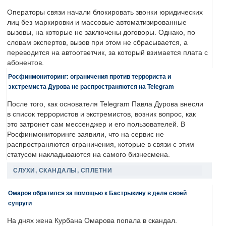
Операторы связи начали блокировать звонки юридических
лиц без маркировки и массовые автоматизированные
вызовы, на которые не заключены договоры. Однако, по
словам экспертов, вызов при этом не сбрасывается, а
переводится на автоответчик, за который взимается плата с
абонентов.
Росфинмониторинг: ограничения против террориста и
экстремиста Дурова не распространяются на Telegram
После того, как основателя Telegram Павла Дурова внесли
в список террористов и экстремистов, возник вопрос, как
это затронет сам мессенджер и его пользователей. В
Росфинмониторинге заявили, что на сервис не
распространяются ограничения, которые в связи с этим
статусом накладываются на самого бизнесмена.
СЛУХИ, СКАНДАЛЫ, СПЛЕТНИ
Омаров обратился за помощью к Бастрыкину в деле своей
супруги
На днях жена Курбана Омарова попала в скандал.