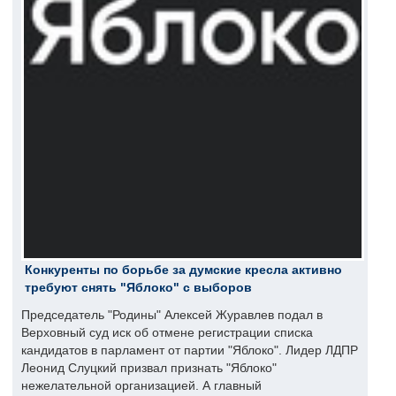
Конкуренты по борьбе за думские кресла активно
требуют снять "Яблоко" с выборов
Председатель "Родины" Алексей Журавлев подал в
Верховный суд иск об отмене регистрации списка
кандидатов в парламент от партии "Яблоко". Лидер ЛДПР
Леонид Слуцкий призвал признать "Яблоко"
нежелательной организацией. А главный