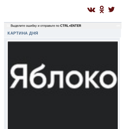
30
Выделите ошибку и отправьте по
CTRL+ENTER
sm
КАРТИНА ДНЯ