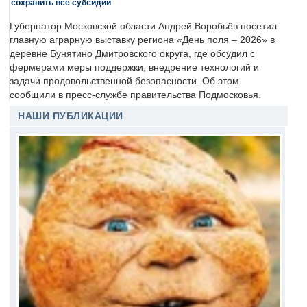
сохранить все субсидии
Губернатор Московской области Андрей Воробьёв посетил
главную аграрную выставку региона «День поля – 2026» в
деревне Бунятино Дмитровского округа, где обсудил с
фермерами меры поддержки, внедрение технологий и
задачи продовольственной безопасности. Об этом
сообщили в пресс-службе правительства Подмосковья.
НАШИ ПУБЛИКАЦИИ