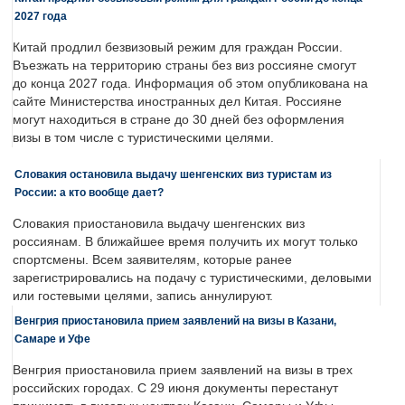
2027 года
Китай продлил безвизовый режим для граждан России.
Въезжать на территорию страны без виз россияне смогут
до конца 2027 года. Информация об этом опубликована на
сайте Министерства иностранных дел Китая. Россияне
могут находиться в стране до 30 дней без оформления
визы в том числе с туристическими целями.
Словакия остановила выдачу шенгенских виз туристам из
России: а кто вообще дает?
Словакия приостановила выдачу шенгенских виз
россиянам. В ближайшее время получить их могут только
спортсмены. Всем заявителям, которые ранее
зарегистрировались на подачу с туристическими, деловыми
или гостевыми целями, запись аннулируют.
Венгрия приостановила прием заявлений на визы в Казани,
Самаре и Уфе
Венгрия приостановила прием заявлений на визы в трех
российских городах. С 29 июня документы перестанут