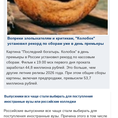
Вопреки злопыхателям и критикам, "Колобок"
установил рекорд по сборам уже в день премьеры
Картина "Последний богатырь. Колобок" в день
премьеры в России установил рекорд по кассовым
сборам. Фильм к 19.00 мск первого дня проката
заработал 44,8 миллиона рублей. Это больше, чем
другие летние релизы 2026 года. При этом общие сборы
картины, включая предпродажи, превысили 53,7
миллиона рублей.
Выпускники все чаще стали выбирать для поступления
иностранные вузы или российские колледжи
Российские выпускники все чаще стали выбирать для
поступления иностранные вузы. Причина этого в том числе