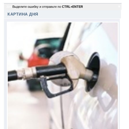
304
Выделите ошибку и отправьте по
CTRL+ENTER
ft
КАРТИНА ДНЯ