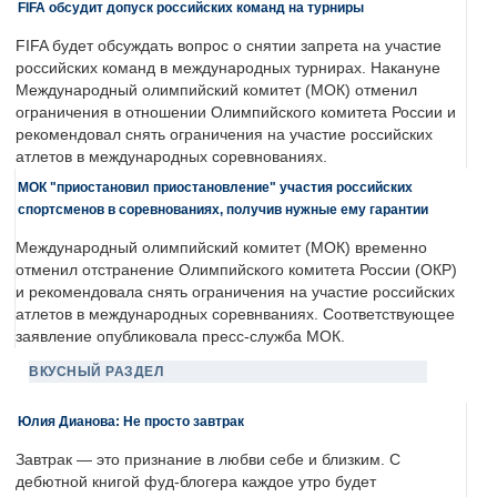
FIFA обсудит допуск российских команд на турниры
FIFA будет обсуждать вопрос о снятии запрета на участие
российских команд в международных турнирах. Накануне
Международный олимпийский комитет (МОК) отменил
ограничения в отношении Олимпийского комитета России и
рекомендовал снять ограничения на участие российских
атлетов в международных соревнованиях.
МОК "приостановил приостановление" участия российских
спортсменов в соревнованиях, получив нужные ему гарантии
Международный олимпийский комитет (МОК) временно
отменил отстранение Олимпийского комитета России (ОКР)
и рекомендовала снять ограничения на участие российских
атлетов в международных соревнваниях. Соответствующее
заявление опубликовала пресс-служба МОК.
ВКУСНЫЙ РАЗДЕЛ
Юлия Дианова: Не просто завтрак
Завтрак — это признание в любви себе и близким. С
дебютной книгой фуд-блогера каждое утро будет