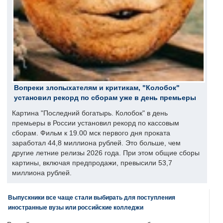
Вопреки злопыхателям и критикам, "Колобок"
установил рекорд по сборам уже в день премьеры
Картина "Последний богатырь. Колобок" в день
премьеры в России установил рекорд по кассовым
сборам. Фильм к 19.00 мск первого дня проката
заработал 44,8 миллиона рублей. Это больше, чем
другие летние релизы 2026 года. При этом общие сборы
картины, включая предпродажи, превысили 53,7
миллиона рублей.
Выпускники все чаще стали выбирать для поступления
иностранные вузы или российские колледжи