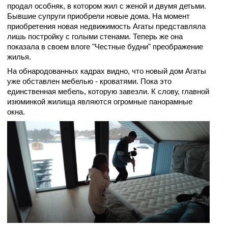
продал особняк, в котором жил с женой и двумя детьми.
Бывшие супруги приобрели новые дома. На момент
приобретения новая недвижимость Агаты представляла
лишь постройку с голыми стенами. Теперь же она
показала в своем влоге "Честные будни" преображение
жилья.
На обнародованных кадрах видно, что новый дом Агаты
уже обставлен мебелью - кроватями. Пока это
единственная мебель, которую завезли. К слову, главной
изюминкой жилища являются огромные панорамные
окна.