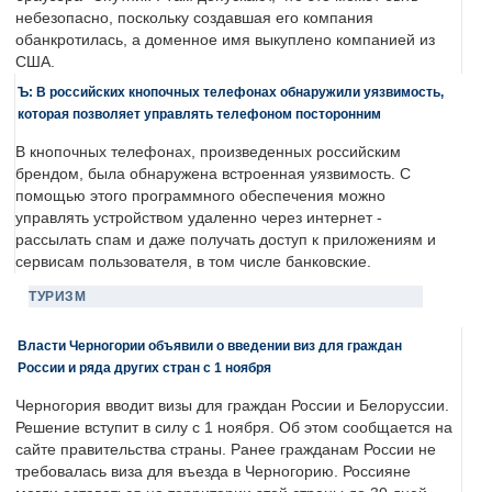
небезопасно, поскольку создавшая его компания
обанкротилась, а доменное имя выкуплено компанией из
США.
Ъ: В российских кнопочных телефонах обнаружили уязвимость,
которая позволяет управлять телефоном посторонним
В кнопочных телефонах, произведенных российским
брендом, была обнаружена встроенная уязвимость. С
помощью этого программного обеспечения можно
управлять устройством удаленно через интернет -
рассылать спам и даже получать доступ к приложениям и
сервисам пользователя, в том числе банковские.
ТУРИЗМ
Власти Черногории объявили о введении виз для граждан
России и ряда других стран с 1 ноября
Черногория вводит визы для граждан России и Белоруссии.
Решение вступит в силу с 1 ноября. Об этом сообщается на
сайте правительства страны. Ранее гражданам России не
требовалась виза для въезда в Черногорию. Россияне