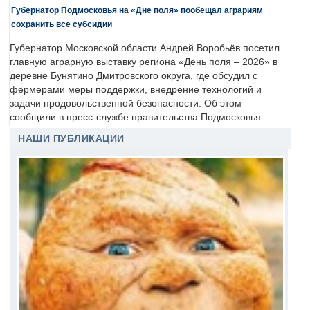
Губернатор Подмосковья на «Дне поля» пообещал аграриям
сохранить все субсидии
Губернатор Московской области Андрей Воробьёв посетил
главную аграрную выставку региона «День поля – 2026» в
деревне Бунятино Дмитровского округа, где обсудил с
фермерами меры поддержки, внедрение технологий и
задачи продовольственной безопасности. Об этом
сообщили в пресс-службе правительства Подмосковья.
НАШИ ПУБЛИКАЦИИ