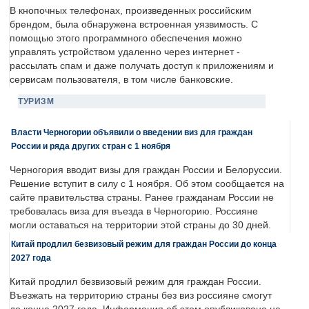
В кнопочных телефонах, произведенных российским
брендом, была обнаружена встроенная уязвимость. С
помощью этого программного обеспечения можно
управлять устройством удаленно через интернет -
рассылать спам и даже получать доступ к приложениям и
сервисам пользователя, в том числе банковские.
ТУРИЗМ
Власти Черногории объявили о введении виз для граждан
России и ряда других стран с 1 ноября
Черногория вводит визы для граждан России и Белоруссии.
Решение вступит в силу с 1 ноября. Об этом сообщается на
сайте правительства страны. Ранее гражданам России не
требовалась виза для въезда в Черногорию. Россияне
могли оставаться на территории этой страны до 30 дней.
Китай продлил безвизовый режим для граждан России до конца
2027 года
Китай продлил безвизовый режим для граждан России.
Въезжать на территорию страны без виз россияне смогут