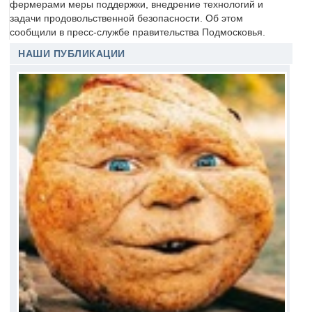
фермерами меры поддержки, внедрение технологий и
задачи продовольственной безопасности. Об этом
сообщили в пресс-службе правительства Подмосковья.
НАШИ ПУБЛИКАЦИИ