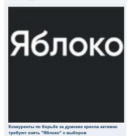
Конкуренты по борьбе за думские кресла активно
требуют снять "Яблоко" с выборов