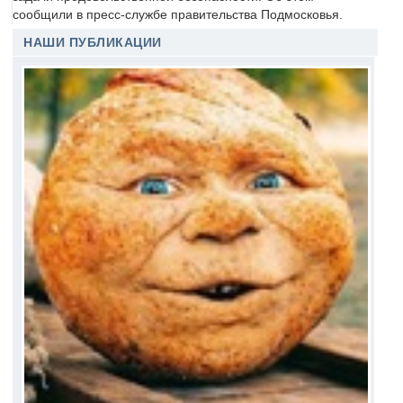
сообщили в пресс-службе правительства Подмосковья.
НАШИ ПУБЛИКАЦИИ