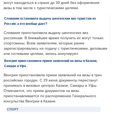
могут находиться в стране до 30 дней без оформления
визы в том числе с туристическими целями.
Словакия остановила выдачу шенгенских виз туристам из
России: а кто вообще дает?
Словакия приостановила выдачу шенгенских виз
россиянам. В ближайшее время получить их могут только
спортсмены. Всем заявителям, которые ранее
зарегистрировались на подачу с туристическими, деловыми
или гостевыми целями, запись аннулируют.
Венгрия приостановила прием заявлений на визы в Казани,
Самаре и Уфе
Венгрия приостановила прием заявлений на визы в трех
российских городах. С 29 июня документы перестанут
принимать в визовых центрах Казани, Самары и Уфы.
Отмечается, что прием документов на визы
приостанавливается по распоряжению Генерального
консульства Венгрии в Казани.
СПОРТ