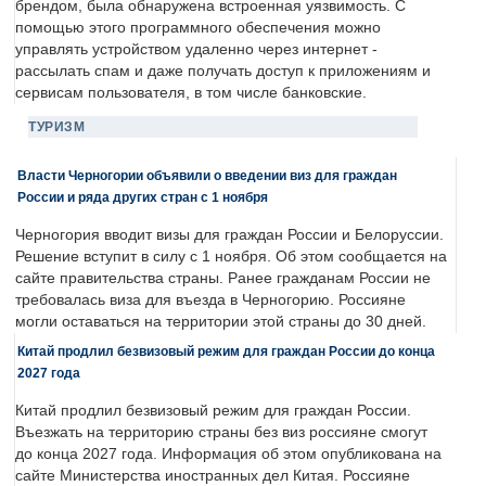
брендом, была обнаружена встроенная уязвимость. С
помощью этого программного обеспечения можно
управлять устройством удаленно через интернет -
рассылать спам и даже получать доступ к приложениям и
сервисам пользователя, в том числе банковские.
ТУРИЗМ
Власти Черногории объявили о введении виз для граждан
России и ряда других стран с 1 ноября
Черногория вводит визы для граждан России и Белоруссии.
Решение вступит в силу с 1 ноября. Об этом сообщается на
сайте правительства страны. Ранее гражданам России не
требовалась виза для въезда в Черногорию. Россияне
могли оставаться на территории этой страны до 30 дней.
Китай продлил безвизовый режим для граждан России до конца
2027 года
Китай продлил безвизовый режим для граждан России.
Въезжать на территорию страны без виз россияне смогут
до конца 2027 года. Информация об этом опубликована на
сайте Министерства иностранных дел Китая. Россияне