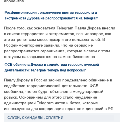
абонентов.
Росфинмониторинг: ограничения против террориста и
экстремиста Дурова не распространяются на Telegram
После того, как основателя Telegram Павла Дурова внесли
в список террористов и экстремистов, возник вопрос, как
это затронет сам мессенджер и его пользователей. В
Росфинмониторинге заявили, что на сервис не
распространяются ограничения, которые в связи с этим
статусом накладываются на самого бизнесмена.
ФСБ обвинила Дурова в содействии террористической
деятельности: Телеграм теперь под вопросом?
Павлу Дурову в России заочно предъявлено обвинение в
содействии террористической деятельности. ФСБ
сообщила, что он будет объявлен в международный
розыск. Основанием для этого стало неудаление
администрацией Telegram чатов и ботов, которые
используются для координации терактов и диверсий в РФ.
СЛУХИ, СКАНДАЛЫ, СПЛЕТНИ