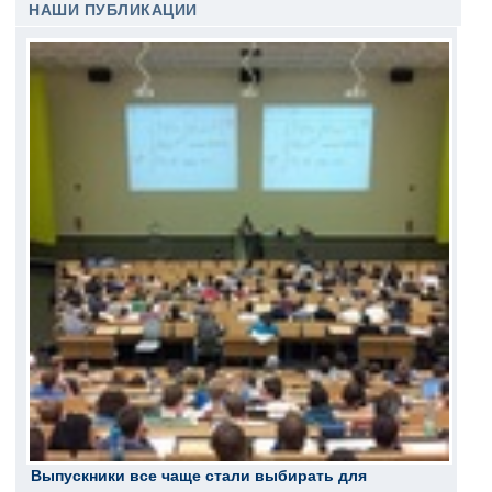
НАШИ ПУБЛИКАЦИИ
Выпускники все чаще стали выбирать для