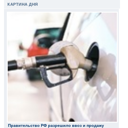
КАРТИНА ДНЯ
Правительство РФ разрешило ввоз и продажу