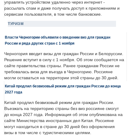
управлять устройством удаленно через интернет -
рассылать спам и даже получать доступ к приложениям и
сервисам пользователя, в том числе банковские.
ТУРИЗМ
Власти Черногории объявили о введении виз для граждан
России и ряда других стран с 1 ноября
Черногория вводит визы для граждан России и Белоруссии.
Решение вступит в силу с 1 ноября. Об этом сообщается на
сайте правительства страны. Ранее гражданам России не
требовалась виза для въезда в Черногорию. Россияне
могли оставаться на территории этой страны до 30 дней.
Китай продлил безвизовый режим для граждан России до конца
2027 года
Китай продлил безвизовый режим для граждан России.
Въезжать на территорию страны без виз россияне смогут
до конца 2027 года. Информация об этом опубликована на
сайте Министерства иностранных дел Китая. Россияне
могут находиться в стране до 30 дней без оформления
визы в том числе с туристическими целями.