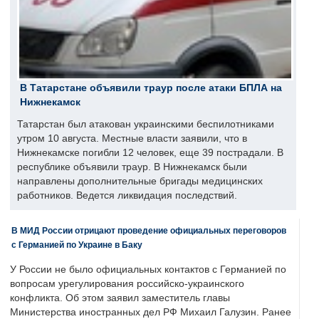
В Татарстане объявили траур после атаки БПЛА на
Нижнекамск
Татарстан был атакован украинскими беспилотниками
утром 10 августа. Местные власти заявили, что в
Нижнекамске погибли 12 человек, еще 39 пострадали. В
республике объявили траур. В Нижнекамск были
направлены дополнительные бригады медицинских
работников. Ведется ликвидация последствий.
В МИД России отрицают проведение официальных переговоров
с Германией по Украине в Баку
У России не было официальных контактов с Германией по
вопросам урегулирования российско-украинского
конфликта. Об этом заявил заместитель главы
Министерства иностранных дел РФ Михаил Галузин. Ранее