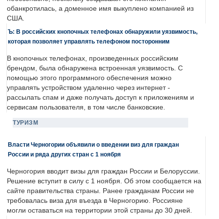
обанкротилась, а доменное имя выкуплено компанией из
США.
Ъ: В российских кнопочных телефонах обнаружили уязвимость,
которая позволяет управлять телефоном посторонним
В кнопочных телефонах, произведенных российским
брендом, была обнаружена встроенная уязвимость. С
помощью этого программного обеспечения можно
управлять устройством удаленно через интернет -
рассылать спам и даже получать доступ к приложениям и
сервисам пользователя, в том числе банковские.
ТУРИЗМ
Власти Черногории объявили о введении виз для граждан
России и ряда других стран с 1 ноября
Черногория вводит визы для граждан России и Белоруссии.
Решение вступит в силу с 1 ноября. Об этом сообщается на
сайте правительства страны. Ранее гражданам России не
требовалась виза для въезда в Черногорию. Россияне
могли оставаться на территории этой страны до 30 дней.