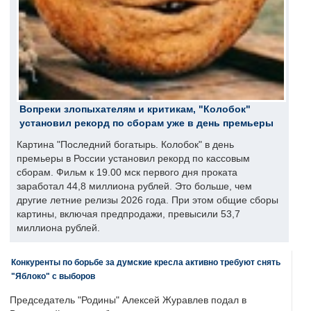
Вопреки злопыхателям и критикам, "Колобок"
установил рекорд по сборам уже в день премьеры
Картина "Последний богатырь. Колобок" в день
премьеры в России установил рекорд по кассовым
сборам. Фильм к 19.00 мск первого дня проката
заработал 44,8 миллиона рублей. Это больше, чем
другие летние релизы 2026 года. При этом общие сборы
картины, включая предпродажи, превысили 53,7
миллиона рублей.
Конкуренты по борьбе за думские кресла активно требуют снять
"Яблоко" с выборов
Председатель "Родины" Алексей Журавлев подал в