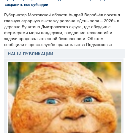
сохранить все субсидии
Губернатор Московской области Андрей Воробьёв посетил
главную аграрную выставку региона «День поля – 2026» в
деревне Бунятино Дмитровского округа, где обсудил с
фермерами меры поддержки, внедрение технологий и
задачи продовольственной безопасности. Об этом
сообщили в пресс-службе правительства Подмосковья.
НАШИ ПУБЛИКАЦИИ