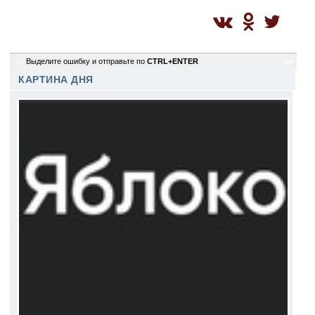
80
Выделите ошибку и отправьте по
CTRL+ENTER
sm
КАРТИНА ДНЯ