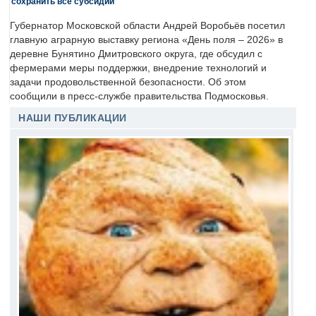
сохранить все субсидии
Губернатор Московской области Андрей Воробьёв посетил
главную аграрную выставку региона «День поля – 2026» в
деревне Бунятино Дмитровского округа, где обсудил с
фермерами меры поддержки, внедрение технологий и
задачи продовольственной безопасности. Об этом
сообщили в пресс-службе правительства Подмосковья.
НАШИ ПУБЛИКАЦИИ