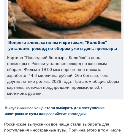
Вопреки злопыхателям и критикам, "Колобок"
установил рекорд по сборам уже в день премьеры
Картина "Последний богатырь. Колобок" в день
премьеры в России установил рекорд по кассовым
сборам. Фильм к 19.00 мск первого дня проката
заработал 44,8 миллиона рублей. Это больше, чем
другие летние релизы 2026 года. При этом общие сборы
картины, включая предпродажи, превысили 53,7
миллиона рублей.
Выпускники все чаще стали выбирать для поступления
иностранные вузы или российские колледжи
Российские выпускники все чаще стали выбирать для
поступления иностранные вузы. Причина этого в том числе