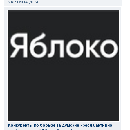
КАРТИНА ДНЯ
Конкуренты по борьбе за думские кресла активно