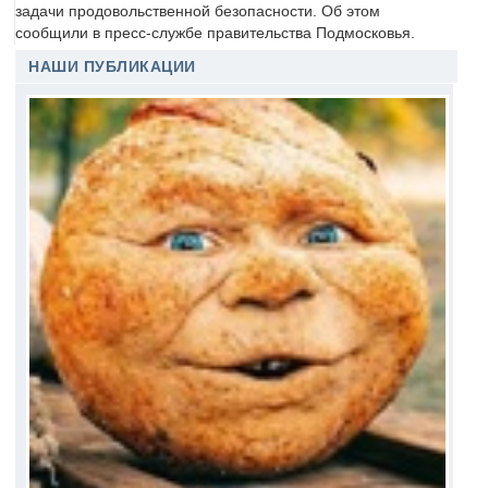
задачи продовольственной безопасности. Об этом
сообщили в пресс-службе правительства Подмосковья.
НАШИ ПУБЛИКАЦИИ