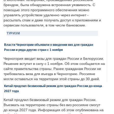
брендом, была обнаружена встроенная уязвимость. С
помощью этого программного обеспечения можно
управлять устройством удаленно через интернет -
рассылать спам и даже получать доступ к приложениям и
сервисам пользователя, в том числе банковские.
ТУРИЗМ
Власти Черногории объявили о введении виз для граждан
России и ряда других стран с 1 ноября
Черногория вводит визы для граждан России и Белоруссии.
Решение вступит в силу с 1 ноября. Об этом сообщается на
сайте правительства страны. Ранее гражданам России не
требовалась виза для въезда в Черногорию. Россияне
могли оставаться на территории этой страны до 30 дней.
Китай продлил безвизовый режим для граждан России до конца
2027 года
Китай продлил безвизовый режим для граждан России.
Въезжать на территорию страны без виз россияне смогут
до конца 2027 года. Информация об этом опубликована на