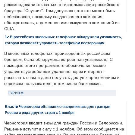
рекомендовали отказаться от использования российского
браузера "Спутник". Там допускают, что это может быть
небезопасно, поскольку создавшая его компания
обанкротилась, а доменное имя выкуплено компанией из
США.
Ъ: В российских кнопочных телефонах обнаружили уязвимость,
которая позволяет управлять телефоном посторонним
В кнопочных телефонах, произведенных российским
брендом, была обнаружена встроенная уязвимость. С
помощью этого программного обеспечения можно
управлять устройством удаленно через интернет -
рассылать спам и даже получать доступ к приложениям и
сервисам пользователя, в том числе банковские.
ТУРИЗМ
Власти Черногории объявили о введении виз для граждан
России и ряда других стран с 1 ноября
Черногория вводит визы для граждан России и Белоруссии.
Решение вступит в силу с 1 ноября. Об этом сообщается на