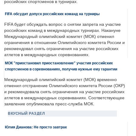
российских спортсменов в турнирах.
FIFA обсудит допуск российских команд на турниры
FIFA будет обсуждать вопрос о снятии запрета на участие
российских команд в международных турнирах. Накануне
Международный олимпийский комитет (МОК) отменил
ограничения в отношении Олимпийского комитета России и
рекомендовал снять ограничения на участие российских
атлетов в международных соревнованиях.
МОК "приостановил приостановление" участия российских
спортсменов в соревнованиях, получив нужные ему гарантии
Международный олимпийский комитет (МОК) временно
отменил отстранение Олимпийского комитета России (ОКР)
и рекомендовала снять ограничения на участие российских
атлетов в международных соревнваниях. Соответствующее
заявление опубликовала пресс-служба МОК.
ВКУСНЫЙ РАЗДЕЛ
Юлия Дианова: Не просто завтрак