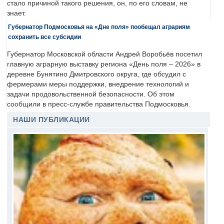
стало причиной такого решения, он, по его словам, не
знает.
Губернатор Подмосковья на «Дне поля» пообещал аграриям
сохранить все субсидии
Губернатор Московской области Андрей Воробьёв посетил
главную аграрную выставку региона «День поля – 2026» в
деревне Бунятино Дмитровского округа, где обсудил с
фермерами меры поддержки, внедрение технологий и
задачи продовольственной безопасности. Об этом
сообщили в пресс-службе правительства Подмосковья.
НАШИ ПУБЛИКАЦИИ