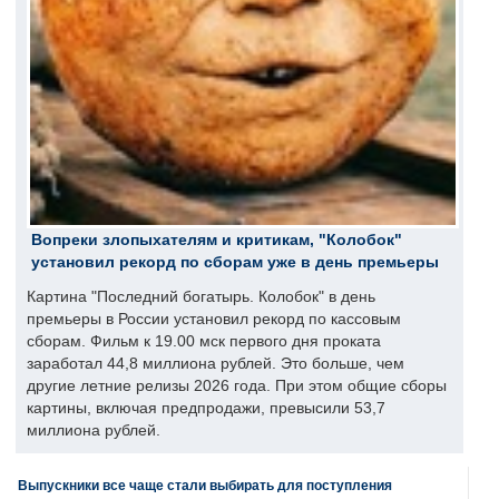
Вопреки злопыхателям и критикам, "Колобок"
установил рекорд по сборам уже в день премьеры
Картина "Последний богатырь. Колобок" в день
премьеры в России установил рекорд по кассовым
сборам. Фильм к 19.00 мск первого дня проката
заработал 44,8 миллиона рублей. Это больше, чем
другие летние релизы 2026 года. При этом общие сборы
картины, включая предпродажи, превысили 53,7
миллиона рублей.
Выпускники все чаще стали выбирать для поступления