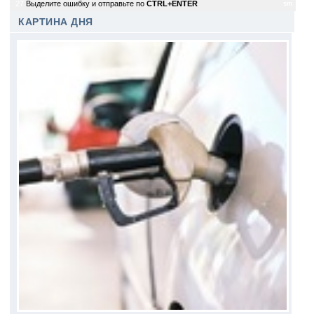
27
Выделите ошибку и отправьте по
CTRL+ENTER
sm
КАРТИНА ДНЯ