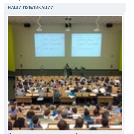
НАШИ ПУБЛИКАЦИИ