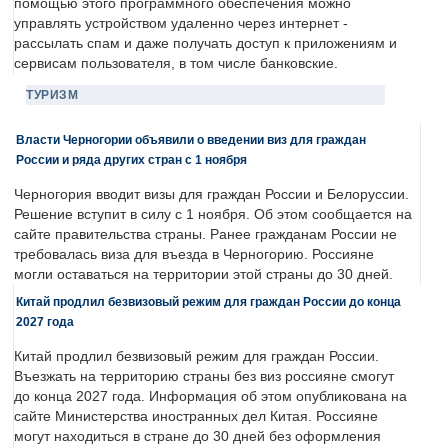
помощью этого программного обеспечения можно
управлять устройством удаленно через интернет -
рассылать спам и даже получать доступ к приложениям и
сервисам пользователя, в том числе банковские.
ТУРИЗМ
Власти Черногории объявили о введении виз для граждан
России и ряда других стран с 1 ноября
Черногория вводит визы для граждан России и Белоруссии.
Решение вступит в силу с 1 ноября. Об этом сообщается на
сайте правительства страны. Ранее гражданам России не
требовалась виза для въезда в Черногорию. Россияне
могли оставаться на территории этой страны до 30 дней.
Китай продлил безвизовый режим для граждан России до конца
2027 года
Китай продлил безвизовый режим для граждан России.
Въезжать на территорию страны без виз россияне смогут
до конца 2027 года. Информация об этом опубликована на
сайте Министерства иностранных дел Китая. Россияне
могут находиться в стране до 30 дней без оформления