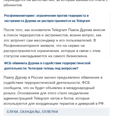
абонентов.
Росфинмониторинг: ограничения против террориста и
экстремиста Дурова не распространяются на Telegram
После того, как основателя Telegram Павла Дурова внесли
в список террористов и экстремистов, возник вопрос, как
это затронет сам мессенджер и его пользователей. В
Росфинмониторинге заявили, что на сервис не
распространяются ограничения, которые в связи с этим
статусом накладываются на самого бизнесмена.
ФСБ обвинила Дурова в содействии террористической
деятельности: Телеграм теперь под вопросом?
Павлу Дурову в России заочно предъявлено обвинение в
содействии террористической деятельности. ФСБ
сообщила, что он будет объявлен в международный
розыск. Основанием для этого стало неудаление
администрацией Telegram чатов и ботов, которые
используются для координации терактов и диверсий в РФ.
СЛУХИ, СКАНДАЛЫ, СПЛЕТНИ