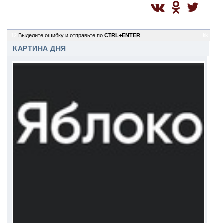
12
Выделите ошибку и отправьте по
CTRL+ENTER
kk
КАРТИНА ДНЯ