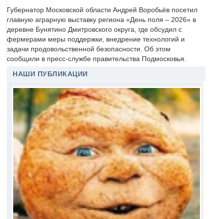
Губернатор Московской области Андрей Воробьёв посетил
главную аграрную выставку региона «День поля – 2026» в
деревне Бунятино Дмитровского округа, где обсудил с
фермерами меры поддержки, внедрение технологий и
задачи продовольственной безопасности. Об этом
сообщили в пресс-службе правительства Подмосковья.
НАШИ ПУБЛИКАЦИИ