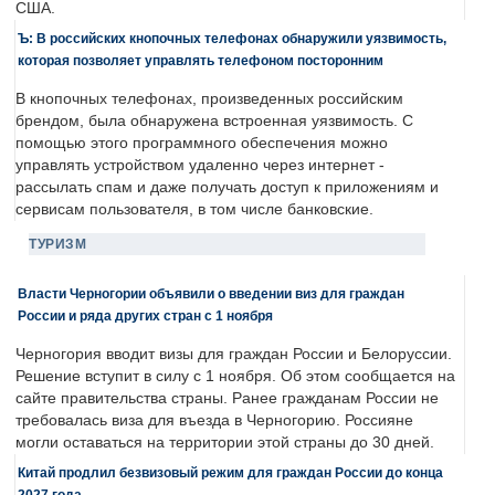
США.
Ъ: В российских кнопочных телефонах обнаружили уязвимость,
которая позволяет управлять телефоном посторонним
В кнопочных телефонах, произведенных российским
брендом, была обнаружена встроенная уязвимость. С
помощью этого программного обеспечения можно
управлять устройством удаленно через интернет -
рассылать спам и даже получать доступ к приложениям и
сервисам пользователя, в том числе банковские.
ТУРИЗМ
Власти Черногории объявили о введении виз для граждан
России и ряда других стран с 1 ноября
Черногория вводит визы для граждан России и Белоруссии.
Решение вступит в силу с 1 ноября. Об этом сообщается на
сайте правительства страны. Ранее гражданам России не
требовалась виза для въезда в Черногорию. Россияне
могли оставаться на территории этой страны до 30 дней.
Китай продлил безвизовый режим для граждан России до конца
2027 года