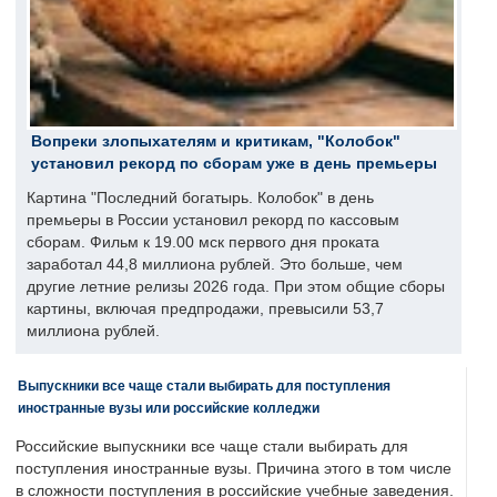
Вопреки злопыхателям и критикам, "Колобок"
установил рекорд по сборам уже в день премьеры
Картина "Последний богатырь. Колобок" в день
премьеры в России установил рекорд по кассовым
сборам. Фильм к 19.00 мск первого дня проката
заработал 44,8 миллиона рублей. Это больше, чем
другие летние релизы 2026 года. При этом общие сборы
картины, включая предпродажи, превысили 53,7
миллиона рублей.
Выпускники все чаще стали выбирать для поступления
иностранные вузы или российские колледжи
Российские выпускники все чаще стали выбирать для
поступления иностранные вузы. Причина этого в том числе
в сложности поступления в российские учебные заведения.