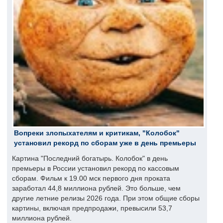
Вопреки злопыхателям и критикам, "Колобок"
установил рекорд по сборам уже в день премьеры
Картина "Последний богатырь. Колобок" в день
премьеры в России установил рекорд по кассовым
сборам. Фильм к 19.00 мск первого дня проката
заработал 44,8 миллиона рублей. Это больше, чем
другие летние релизы 2026 года. При этом общие сборы
картины, включая предпродажи, превысили 53,7
миллиона рублей.