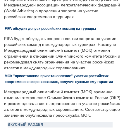
Международной ассоциации легкоатлетических федераций
(World Athletics) о продлении запрета на участие
российских спортсменов в турнирах.
FIFA обсудит допуск российских команд на турниры
FIFA будет обсуждать вопрос о снятии запрета на участие
российских команд в международных турнирах. Накануне
Международный олимпийский комитет (МОК) отменил
ограничения в отношении Олимпийского комитета России и
рекомендовал снять ограничения на участие российских
атлетов в международных соревнованиях.
МОК "приостановил приостановление" участия российских
спортсменов в соревнованиях, получив нужные ему гарантии
Международный олимпийский комитет (МОК) временно
отменил отстранение Олимпийского комитета России (ОКР)
и рекомендовала снять ограничения на участие российских
атлетов в международных соревнваниях. Соответствующее
заявление опубликовала пресс-служба МОК.
ВКУСНЫЙ РАЗДЕЛ