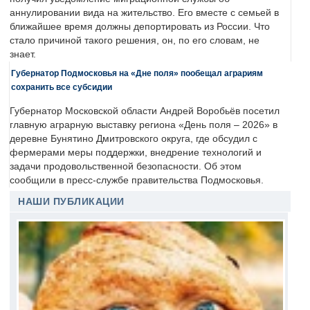
аннулировании вида на жительство. Его вместе с семьей в
ближайшее время должны депортировать из России. Что
стало причиной такого решения, он, по его словам, не
знает.
Губернатор Подмосковья на «Дне поля» пообещал аграриям
сохранить все субсидии
Губернатор Московской области Андрей Воробьёв посетил
главную аграрную выставку региона «День поля – 2026» в
деревне Бунятино Дмитровского округа, где обсудил с
фермерами меры поддержки, внедрение технологий и
задачи продовольственной безопасности. Об этом
сообщили в пресс-службе правительства Подмосковья.
НАШИ ПУБЛИКАЦИИ