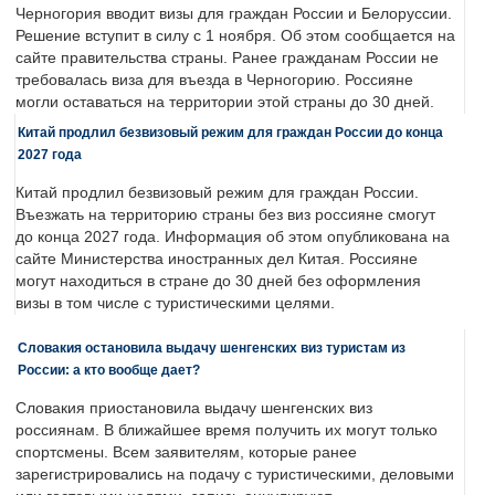
Черногория вводит визы для граждан России и Белоруссии.
Решение вступит в силу с 1 ноября. Об этом сообщается на
сайте правительства страны. Ранее гражданам России не
требовалась виза для въезда в Черногорию. Россияне
могли оставаться на территории этой страны до 30 дней.
Китай продлил безвизовый режим для граждан России до конца
2027 года
Китай продлил безвизовый режим для граждан России.
Въезжать на территорию страны без виз россияне смогут
до конца 2027 года. Информация об этом опубликована на
сайте Министерства иностранных дел Китая. Россияне
могут находиться в стране до 30 дней без оформления
визы в том числе с туристическими целями.
Словакия остановила выдачу шенгенских виз туристам из
России: а кто вообще дает?
Словакия приостановила выдачу шенгенских виз
россиянам. В ближайшее время получить их могут только
спортсмены. Всем заявителям, которые ранее
зарегистрировались на подачу с туристическими, деловыми