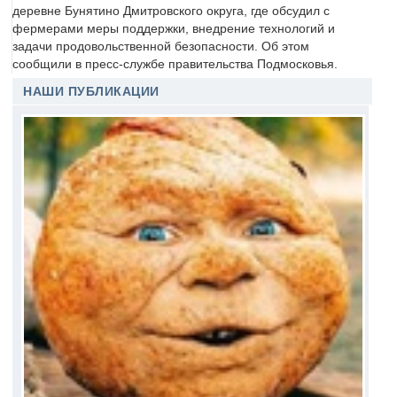
деревне Бунятино Дмитровского округа, где обсудил с
фермерами меры поддержки, внедрение технологий и
задачи продовольственной безопасности. Об этом
сообщили в пресс-службе правительства Подмосковья.
НАШИ ПУБЛИКАЦИИ