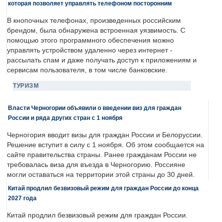
которая позволяет управлять телефоном посторонним
В кнопочных телефонах, произведенных российским
брендом, была обнаружена встроенная уязвимость. С
помощью этого программного обеспечения можно
управлять устройством удаленно через интернет -
рассылать спам и даже получать доступ к приложениям и
сервисам пользователя, в том числе банковские.
ТУРИЗМ
Власти Черногории объявили о введении виз для граждан
России и ряда других стран с 1 ноября
Черногория вводит визы для граждан России и Белоруссии.
Решение вступит в силу с 1 ноября. Об этом сообщается на
сайте правительства страны. Ранее гражданам России не
требовалась виза для въезда в Черногорию. Россияне
могли оставаться на территории этой страны до 30 дней.
Китай продлил безвизовый режим для граждан России до конца
2027 года
Китай продлил безвизовый режим для граждан России.