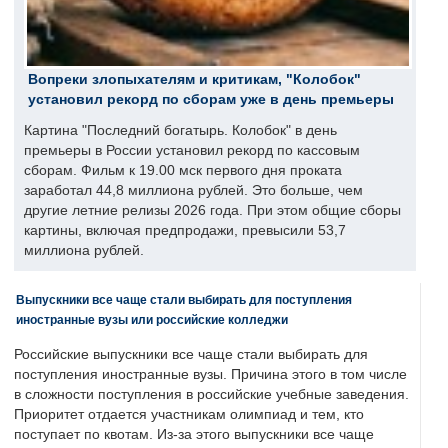
Вопреки злопыхателям и критикам, "Колобок"
установил рекорд по сборам уже в день премьеры
Картина "Последний богатырь. Колобок" в день
премьеры в России установил рекорд по кассовым
сборам. Фильм к 19.00 мск первого дня проката
заработал 44,8 миллиона рублей. Это больше, чем
другие летние релизы 2026 года. При этом общие сборы
картины, включая предпродажи, превысили 53,7
миллиона рублей.
Выпускники все чаще стали выбирать для поступления
иностранные вузы или российские колледжи
Российские выпускники все чаще стали выбирать для
поступления иностранные вузы. Причина этого в том числе
в сложности поступления в российские учебные заведения.
Приоритет отдается участникам олимпиад и тем, кто
поступает по квотам. Из-за этого выпускники все чаще