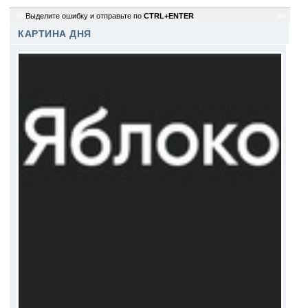
38
Выделите ошибку и отправьте по
CTRL+ENTER
sm
КАРТИНА ДНЯ