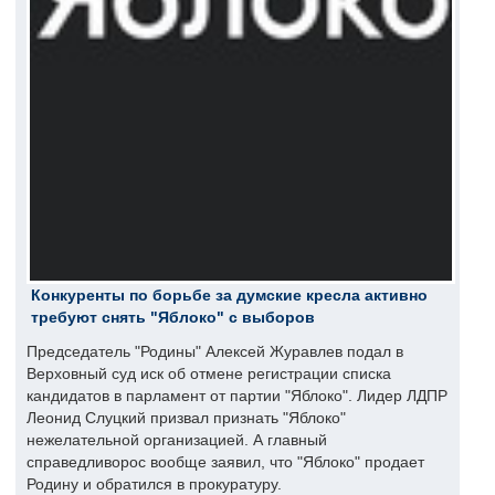
Конкуренты по борьбе за думские кресла активно
требуют снять "Яблоко" с выборов
Председатель "Родины" Алексей Журавлев подал в
Верховный суд иск об отмене регистрации списка
кандидатов в парламент от партии "Яблоко". Лидер ЛДПР
Леонид Слуцкий призвал признать "Яблоко"
нежелательной организацией. А главный
справедливорос вообще заявил, что "Яблоко" продает
Родину и обратился в прокуратуру.