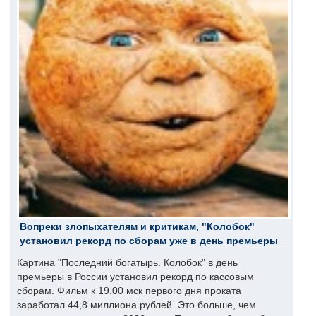
Вопреки злопыхателям и критикам, "Колобок"
установил рекорд по сборам уже в день премьеры
Картина "Последний богатырь. Колобок" в день
премьеры в России установил рекорд по кассовым
сборам. Фильм к 19.00 мск первого дня проката
заработал 44,8 миллиона рублей. Это больше, чем