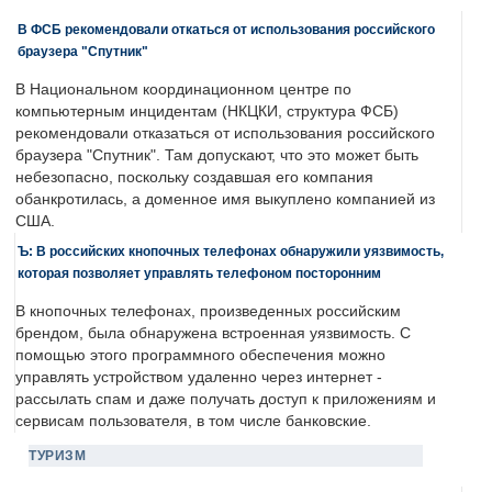
В ФСБ рекомендовали откаться от использования российского
браузера "Спутник"
В Национальном координационном центре по
компьютерным инцидентам (НКЦКИ, структура ФСБ)
рекомендовали отказаться от использования российского
браузера "Спутник". Там допускают, что это может быть
небезопасно, поскольку создавшая его компания
обанкротилась, а доменное имя выкуплено компанией из
США.
Ъ: В российских кнопочных телефонах обнаружили уязвимость,
которая позволяет управлять телефоном посторонним
В кнопочных телефонах, произведенных российским
брендом, была обнаружена встроенная уязвимость. С
помощью этого программного обеспечения можно
управлять устройством удаленно через интернет -
рассылать спам и даже получать доступ к приложениям и
сервисам пользователя, в том числе банковские.
ТУРИЗМ