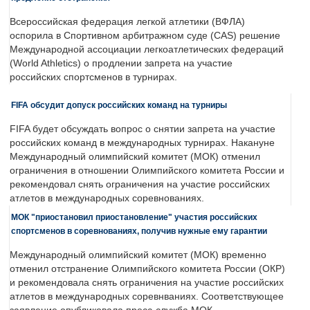
Всероссийская федерация легкой атлетики (ВФЛА)
оспорила в Спортивном арбитражном суде (CAS) решение
Международной ассоциации легкоатлетических федераций
(World Athletics) о продлении запрета на участие
российских спортсменов в турнирах.
FIFA обсудит допуск российских команд на турниры
FIFA будет обсуждать вопрос о снятии запрета на участие
российских команд в международных турнирах. Накануне
Международный олимпийский комитет (МОК) отменил
ограничения в отношении Олимпийского комитета России и
рекомендовал снять ограничения на участие российских
атлетов в международных соревнованиях.
МОК "приостановил приостановление" участия российских
спортсменов в соревнованиях, получив нужные ему гарантии
Международный олимпийский комитет (МОК) временно
отменил отстранение Олимпийского комитета России (ОКР)
и рекомендовала снять ограничения на участие российских
атлетов в международных соревнваниях. Соответствующее