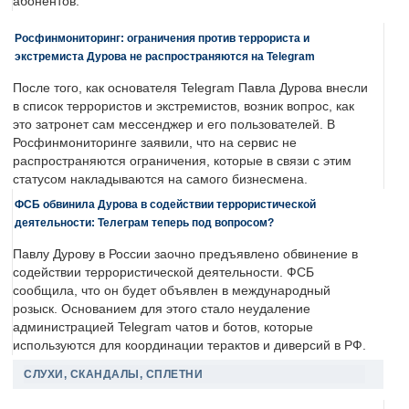
абонентов.
Росфинмониторинг: ограничения против террориста и
экстремиста Дурова не распространяются на Telegram
После того, как основателя Telegram Павла Дурова внесли
в список террористов и экстремистов, возник вопрос, как
это затронет сам мессенджер и его пользователей. В
Росфинмониторинге заявили, что на сервис не
распространяются ограничения, которые в связи с этим
статусом накладываются на самого бизнесмена.
ФСБ обвинила Дурова в содействии террористической
деятельности: Телеграм теперь под вопросом?
Павлу Дурову в России заочно предъявлено обвинение в
содействии террористической деятельности. ФСБ
сообщила, что он будет объявлен в международный
розыск. Основанием для этого стало неудаление
администрацией Telegram чатов и ботов, которые
используются для координации терактов и диверсий в РФ.
СЛУХИ, СКАНДАЛЫ, СПЛЕТНИ