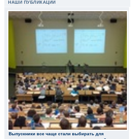
НАШИ ПУБЛИКАЦИИ
Выпускники все чаще стали выбирать для