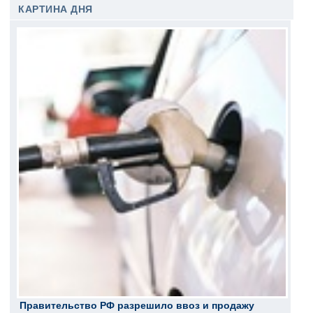
КАРТИНА ДНЯ
Правительство РФ разрешило ввоз и продажу