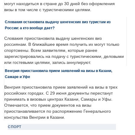
могут находиться в стране до 30 дней без оформления
визы в том числе с туристическими целями.
Словакия остановила выдачу шенгенских виз туристам из
России: а кто вообще дает?
Словакия приостановила выдачу шенгенских виз
россиянам. В ближайшее время получить их могут только
спортсмены. Всем заявителям, которые ранее
зарегистрировались на подачу с туристическими, деловыми
или гостевыми целями, запись аннулируют.
Венгрия приостановила прием заявлений на визы в Казани,
Самаре и Уфе
Венгрия приостановила прием заявлений на визы в трех
российских городах. С 29 июня документы перестанут
принимать в визовых центрах Казани, Самары и Уфы.
Отмечается, что прием документов на визы
приостанавливается по распоряжению Генерального
консульства Венгрии в Казани.
СПОРТ