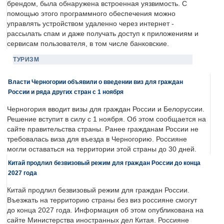
брендом, была обнаружена встроенная уязвимость. С
помощью этого программного обеспечения можно
управлять устройством удаленно через интернет -
рассылать спам и даже получать доступ к приложениям и
сервисам пользователя, в том числе банковские.
ТУРИЗМ
Власти Черногории объявили о введении виз для граждан
России и ряда других стран с 1 ноября
Черногория вводит визы для граждан России и Белоруссии.
Решение вступит в силу с 1 ноября. Об этом сообщается на
сайте правительства страны. Ранее гражданам России не
требовалась виза для въезда в Черногорию. Россияне
могли оставаться на территории этой страны до 30 дней.
Китай продлил безвизовый режим для граждан России до конца
2027 года
Китай продлил безвизовый режим для граждан России.
Въезжать на территорию страны без виз россияне смогут
до конца 2027 года. Информация об этом опубликована на
сайте Министерства иностранных дел Китая. Россияне