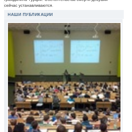
сейчас устанавливаются.
НАШИ ПУБЛИКАЦИИ