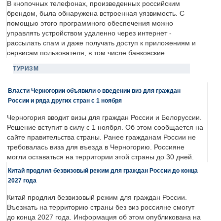
В кнопочных телефонах, произведенных российским
брендом, была обнаружена встроенная уязвимость. С
помощью этого программного обеспечения можно
управлять устройством удаленно через интернет -
рассылать спам и даже получать доступ к приложениям и
сервисам пользователя, в том числе банковские.
ТУРИЗМ
Власти Черногории объявили о введении виз для граждан
России и ряда других стран с 1 ноября
Черногория вводит визы для граждан России и Белоруссии.
Решение вступит в силу с 1 ноября. Об этом сообщается на
сайте правительства страны. Ранее гражданам России не
требовалась виза для въезда в Черногорию. Россияне
могли оставаться на территории этой страны до 30 дней.
Китай продлил безвизовый режим для граждан России до конца
2027 года
Китай продлил безвизовый режим для граждан России.
Въезжать на территорию страны без виз россияне смогут
до конца 2027 года. Информация об этом опубликована на