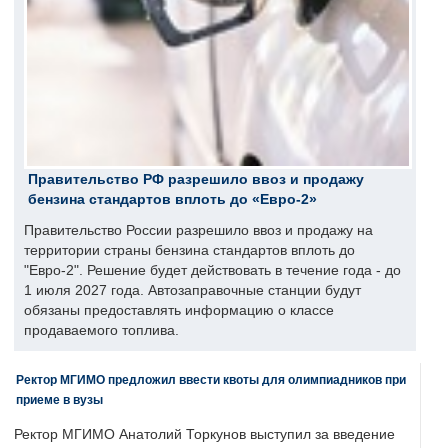
Правительство РФ разрешило ввоз и продажу
бензина стандартов вплоть до «Евро-2»
Правительство России разрешило ввоз и продажу на
территории страны бензина стандартов вплоть до
"Евро-2". Решение будет действовать в течение года - до
1 июля 2027 года. Автозаправочные станции будут
обязаны предоставлять информацию о классе
продаваемого топлива.
Ректор МГИМО предложил ввести квоты для олимпиадников при
приеме в вузы
Ректор МГИМО Анатолий Торкунов выступил за введение