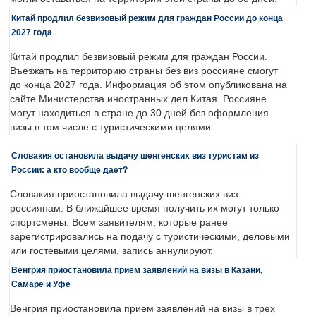
Китай продлил безвизовый режим для граждан России до конца
2027 года
Китай продлил безвизовый режим для граждан России.
Въезжать на территорию страны без виз россияне смогут
до конца 2027 года. Информация об этом опубликована на
сайте Министерства иностранных дел Китая. Россияне
могут находиться в стране до 30 дней без оформления
визы в том числе с туристическими целями.
Словакия остановила выдачу шенгенских виз туристам из
России: а кто вообще дает?
Словакия приостановила выдачу шенгенских виз
россиянам. В ближайшее время получить их могут только
спортсмены. Всем заявителям, которые ранее
зарегистрировались на подачу с туристическими, деловыми
или гостевыми целями, запись аннулируют.
Венгрия приостановила прием заявлений на визы в Казани,
Самаре и Уфе
Венгрия приостановила прием заявлений на визы в трех