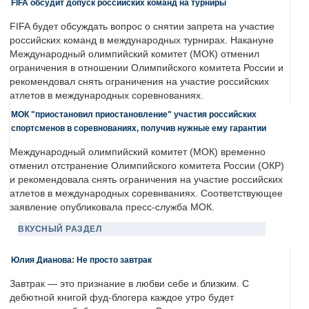
FIFA обсудит допуск российских команд на турниры
FIFA будет обсуждать вопрос о снятии запрета на участие
российских команд в международных турнирах. Накануне
Международный олимпийский комитет (МОК) отменил
ограничения в отношении Олимпийского комитета России и
рекомендовал снять ограничения на участие российских
атлетов в международных соревнованиях.
МОК "приостановил приостановление" участия российских
спортсменов в соревнованиях, получив нужные ему гарантии
Международный олимпийский комитет (МОК) временно
отменил отстранение Олимпийского комитета России (ОКР)
и рекомендовала снять ограничения на участие российских
атлетов в международных соревнваниях. Соответствующее
заявление опубликовала пресс-служба МОК.
ВКУСНЫЙ РАЗДЕЛ
Юлия Дианова: Не просто завтрак
Завтрак — это признание в любви себе и близким. С
дебютной книгой фуд-блогера каждое утро будет