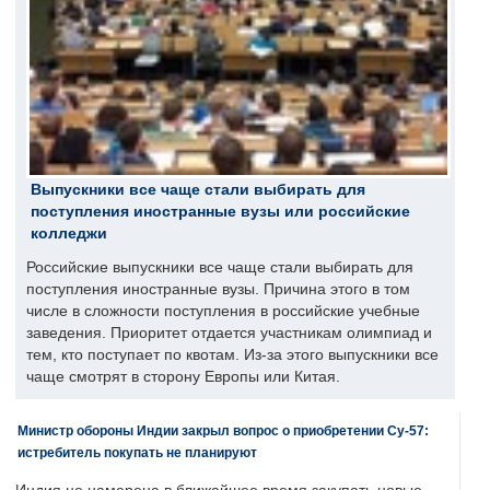
Выпускники все чаще стали выбирать для
поступления иностранные вузы или российские
колледжи
Российские выпускники все чаще стали выбирать для
поступления иностранные вузы. Причина этого в том
числе в сложности поступления в российские учебные
заведения. Приоритет отдается участникам олимпиад и
тем, кто поступает по квотам. Из-за этого выпускники все
чаще смотрят в сторону Европы или Китая.
Министр обороны Индии закрыл вопрос о приобретении Су-57:
истребитель покупать не планируют