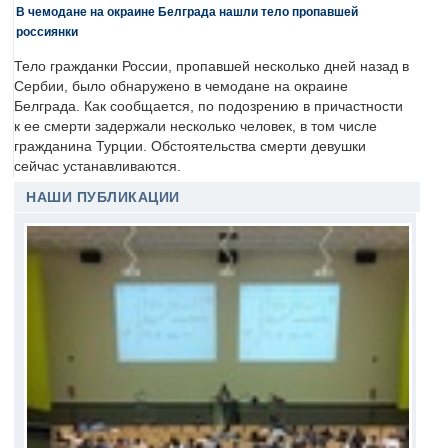
В чемодане на окраине Белграда нашли тело пропавшей
россиянки
Тело гражданки России, пропавшей несколько дней назад в
Сербии, было обнаружено в чемодане на окраине
Белграда. Как сообщается, по подозрению в причастности
к ее смерти задержали несколько человек, в том числе
гражданина Турции. Обстоятельства смерти девушки
сейчас устанавливаются.
НАШИ ПУБЛИКАЦИИ