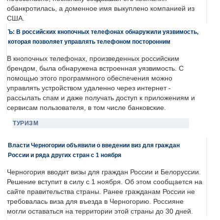
обанкротилась, а доменное имя выкуплено компанией из
США.
Ъ: В российских кнопочных телефонах обнаружили уязвимость,
которая позволяет управлять телефоном посторонним
В кнопочных телефонах, произведенных российским
брендом, была обнаружена встроенная уязвимость. С
помощью этого программного обеспечения можно
управлять устройством удаленно через интернет -
рассылать спам и даже получать доступ к приложениям и
сервисам пользователя, в том числе банковские.
ТУРИЗМ
Власти Черногории объявили о введении виз для граждан
России и ряда других стран с 1 ноября
Черногория вводит визы для граждан России и Белоруссии.
Решение вступит в силу с 1 ноября. Об этом сообщается на
сайте правительства страны. Ранее гражданам России не
требовалась виза для въезда в Черногорию. Россияне
могли оставаться на территории этой страны до 30 дней.