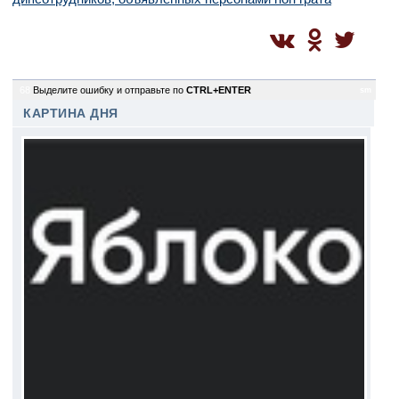
68
Выделите ошибку и отправьте по
CTRL+ENTER
sm
КАРТИНА ДНЯ