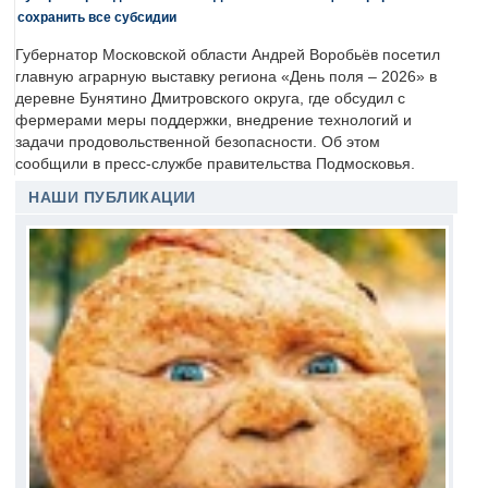
сохранить все субсидии
Губернатор Московской области Андрей Воробьёв посетил
главную аграрную выставку региона «День поля – 2026» в
деревне Бунятино Дмитровского округа, где обсудил с
фермерами меры поддержки, внедрение технологий и
задачи продовольственной безопасности. Об этом
сообщили в пресс-службе правительства Подмосковья.
НАШИ ПУБЛИКАЦИИ