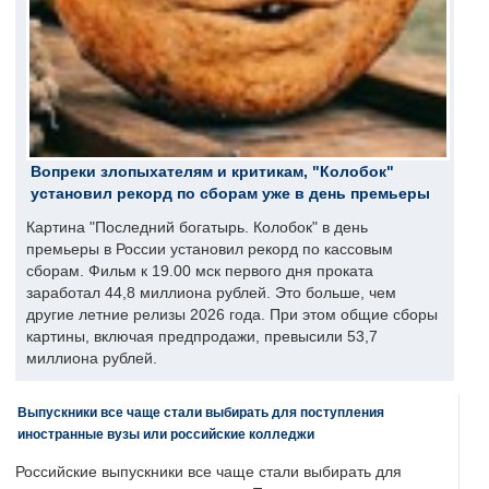
Вопреки злопыхателям и критикам, "Колобок"
установил рекорд по сборам уже в день премьеры
Картина "Последний богатырь. Колобок" в день
премьеры в России установил рекорд по кассовым
сборам. Фильм к 19.00 мск первого дня проката
заработал 44,8 миллиона рублей. Это больше, чем
другие летние релизы 2026 года. При этом общие сборы
картины, включая предпродажи, превысили 53,7
миллиона рублей.
Выпускники все чаще стали выбирать для поступления
иностранные вузы или российские колледжи
Российские выпускники все чаще стали выбирать для