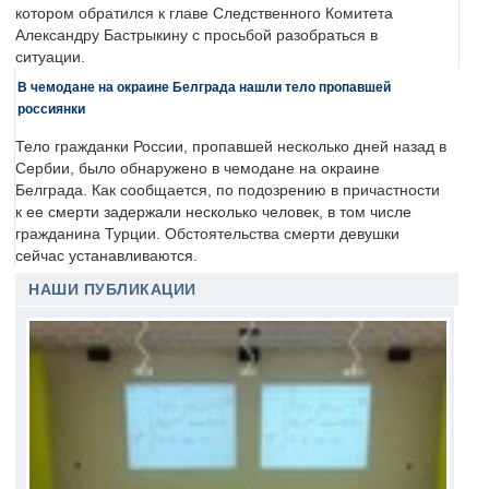
котором обратился к главе Следственного Комитета
Александру Бастрыкину с просьбой разобраться в
ситуации.
В чемодане на окраине Белграда нашли тело пропавшей
россиянки
Тело гражданки России, пропавшей несколько дней назад в
Сербии, было обнаружено в чемодане на окраине
Белграда. Как сообщается, по подозрению в причастности
к ее смерти задержали несколько человек, в том числе
гражданина Турции. Обстоятельства смерти девушки
сейчас устанавливаются.
НАШИ ПУБЛИКАЦИИ