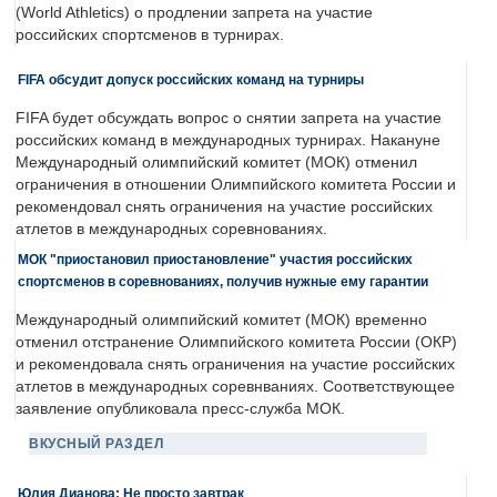
(World Athletics) о продлении запрета на участие
российских спортсменов в турнирах.
FIFA обсудит допуск российских команд на турниры
FIFA будет обсуждать вопрос о снятии запрета на участие
российских команд в международных турнирах. Накануне
Международный олимпийский комитет (МОК) отменил
ограничения в отношении Олимпийского комитета России и
рекомендовал снять ограничения на участие российских
атлетов в международных соревнованиях.
МОК "приостановил приостановление" участия российских
спортсменов в соревнованиях, получив нужные ему гарантии
Международный олимпийский комитет (МОК) временно
отменил отстранение Олимпийского комитета России (ОКР)
и рекомендовала снять ограничения на участие российских
атлетов в международных соревнваниях. Соответствующее
заявление опубликовала пресс-служба МОК.
ВКУСНЫЙ РАЗДЕЛ
Юлия Дианова: Не просто завтрак