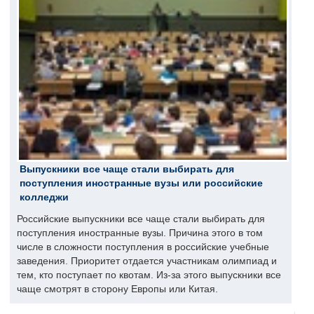
Выпускники все чаще стали выбирать для
поступления иностранные вузы или российские
колледжи
Российские выпускники все чаще стали выбирать для
поступления иностранные вузы. Причина этого в том
числе в сложности поступления в российские учебные
заведения. Приоритет отдается участникам олимпиад и
тем, кто поступает по квотам. Из-за этого выпускники все
чаще смотрят в сторону Европы или Китая.