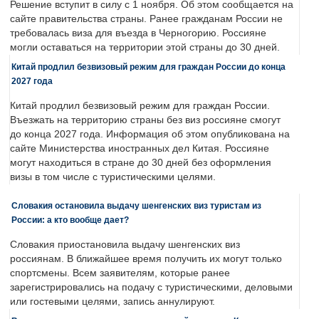
Решение вступит в силу с 1 ноября. Об этом сообщается на
сайте правительства страны. Ранее гражданам России не
требовалась виза для въезда в Черногорию. Россияне
могли оставаться на территории этой страны до 30 дней.
Китай продлил безвизовый режим для граждан России до конца
2027 года
Китай продлил безвизовый режим для граждан России.
Въезжать на территорию страны без виз россияне смогут
до конца 2027 года. Информация об этом опубликована на
сайте Министерства иностранных дел Китая. Россияне
могут находиться в стране до 30 дней без оформления
визы в том числе с туристическими целями.
Словакия остановила выдачу шенгенских виз туристам из
России: а кто вообще дает?
Словакия приостановила выдачу шенгенских виз
россиянам. В ближайшее время получить их могут только
спортсмены. Всем заявителям, которые ранее
зарегистрировались на подачу с туристическими, деловыми
или гостевыми целями, запись аннулируют.