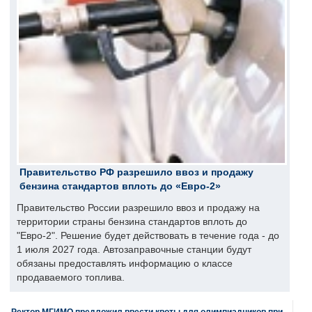
Правительство РФ разрешило ввоз и продажу
бензина стандартов вплоть до «Евро-2»
Правительство России разрешило ввоз и продажу на
территории страны бензина стандартов вплоть до
"Евро-2". Решение будет действовать в течение года - до
1 июля 2027 года. Автозаправочные станции будут
обязаны предоставлять информацию о классе
продаваемого топлива.
Ректор МГИМО предложил ввести квоты для олимпиадников при