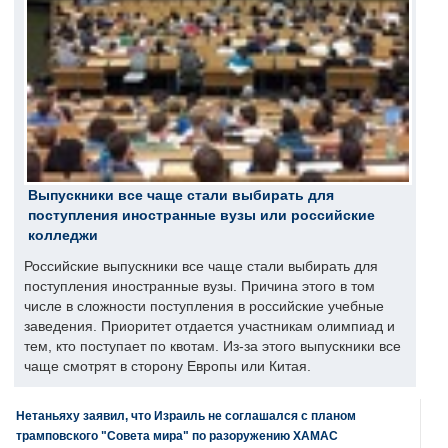
Выпускники все чаще стали выбирать для
поступления иностранные вузы или российские
колледжи
Российские выпускники все чаще стали выбирать для
поступления иностранные вузы. Причина этого в том
числе в сложности поступления в российские учебные
заведения. Приоритет отдается участникам олимпиад и
тем, кто поступает по квотам. Из-за этого выпускники все
чаще смотрят в сторону Европы или Китая.
Нетаньяху заявил, что Израиль не соглашался с планом
трамповского "Совета мира" по разоружению ХАМАС