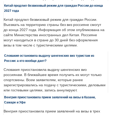
Китай продлил безвизовый режим для граждан России до конца
2027 года
Китай продлил безвизовый режим для граждан России.
Въезжать на территорию страны без виз россияне смогут
до конца 2027 года. Информация об этом опубликована на
сайте Министерства иностранных дел Китая. Россияне
могут находиться в стране до 30 дней без оформления
визы в том числе с туристическими целями.
Словакия остановила выдачу шенгенских виз туристам из
России: а кто вообще дает?
Словакия приостановила выдачу шенгенских виз
россиянам. В ближайшее время получить их могут только
спортсмены. Всем заявителям, которые ранее
зарегистрировались на подачу с туристическими, деловыми
или гостевыми целями, запись аннулируют.
Венгрия приостановила прием заявлений на визы в Казани,
Самаре и Уфе
Венгрия приостановила прием заявлений на визы в трех