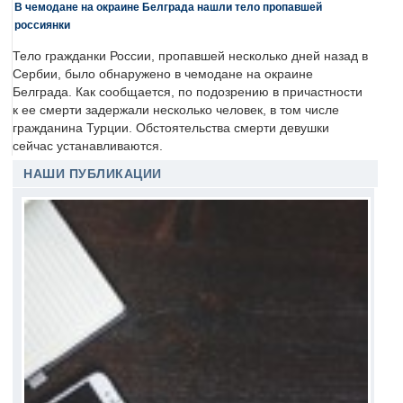
В чемодане на окраине Белграда нашли тело пропавшей
россиянки
Тело гражданки России, пропавшей несколько дней назад в
Сербии, было обнаружено в чемодане на окраине
Белграда. Как сообщается, по подозрению в причастности
к ее смерти задержали несколько человек, в том числе
гражданина Турции. Обстоятельства смерти девушки
сейчас устанавливаются.
НАШИ ПУБЛИКАЦИИ