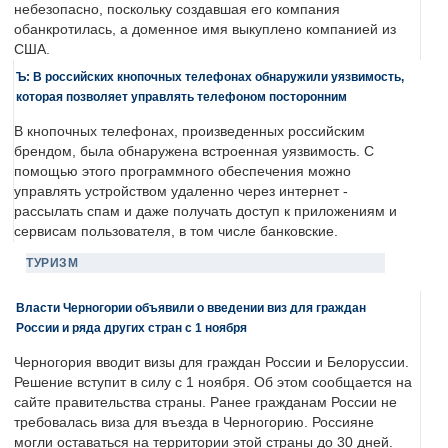
небезопасно, поскольку создавшая его компания
обанкротилась, а доменное имя выкуплено компанией из
США.
Ъ: В российских кнопочных телефонах обнаружили уязвимость,
которая позволяет управлять телефоном посторонним
В кнопочных телефонах, произведенных российским
брендом, была обнаружена встроенная уязвимость. С
помощью этого программного обеспечения можно
управлять устройством удаленно через интернет -
рассылать спам и даже получать доступ к приложениям и
сервисам пользователя, в том числе банковские.
ТУРИЗМ
Власти Черногории объявили о введении виз для граждан
России и ряда других стран с 1 ноября
Черногория вводит визы для граждан России и Белоруссии.
Решение вступит в силу с 1 ноября. Об этом сообщается на
сайте правительства страны. Ранее гражданам России не
требовалась виза для въезда в Черногорию. Россияне
могли оставаться на территории этой страны до 30 дней.