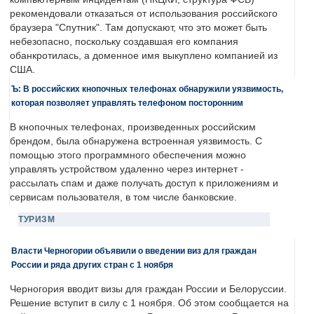
рекомендовали отказаться от использования российского
браузера "Спутник". Там допускают, что это может быть
небезопасно, поскольку создавшая его компания
обанкротилась, а доменное имя выкуплено компанией из
США.
Ъ: В российских кнопочных телефонах обнаружили уязвимость,
которая позволяет управлять телефоном посторонним
В кнопочных телефонах, произведенных российским
брендом, была обнаружена встроенная уязвимость. С
помощью этого программного обеспечения можно
управлять устройством удаленно через интернет -
рассылать спам и даже получать доступ к приложениям и
сервисам пользователя, в том числе банковские.
ТУРИЗМ
Власти Черногории объявили о введении виз для граждан
России и ряда других стран с 1 ноября
Черногория вводит визы для граждан России и Белоруссии.
Решение вступит в силу с 1 ноября. Об этом сообщается на