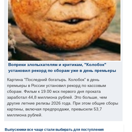
Вопреки злопыхателям и критикам, "Колобок"
установил рекорд по сборам уже в день премьеры
Картина "Последний богатырь. Колобок" в день
премьеры в России установил рекорд по кассовым
сборам. Фильм к 19.00 мск первого дня проката
заработал 44,8 миллиона рублей. Это больше, чем
другие летние релизы 2026 года. При этом общие сборы
картины, включая предпродажи, превысили 53,7
миллиона рублей.
Выпускники все чаще стали выбирать для поступления