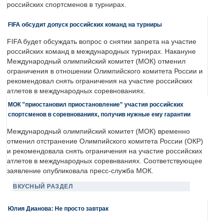
российских спортсменов в турнирах.
FIFA обсудит допуск российских команд на турниры
FIFA будет обсуждать вопрос о снятии запрета на участие
российских команд в международных турнирах. Накануне
Международный олимпийский комитет (МОК) отменил
ограничения в отношении Олимпийского комитета России и
рекомендовал снять ограничения на участие российских
атлетов в международных соревнованиях.
МОК "приостановил приостановление" участия российских
спортсменов в соревнованиях, получив нужные ему гарантии
Международный олимпийский комитет (МОК) временно
отменил отстранение Олимпийского комитета России (ОКР)
и рекомендовала снять ограничения на участие российских
атлетов в международных соревнваниях. Соответствующее
заявление опубликовала пресс-служба МОК.
ВКУСНЫЙ РАЗДЕЛ
Юлия Дианова: Не просто завтрак