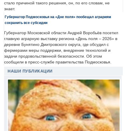
стало причиной такого решения, он, по его словам, не
знает.
Губернатор Подмосковья на «Дне поля» пообещал аграриям
сохранить все субсидии
Губернатор Московской области Андрей Воробьёв посетил
главную аграрную выставку региона «День поля – 2026» в
деревне Бунятино Дмитровского округа, где обсудил с
фермерами меры поддержки, внедрение технологий и
задачи продовольственной безопасности. Об этом
сообщили в пресс-службе правительства Подмосковья.
НАШИ ПУБЛИКАЦИИ