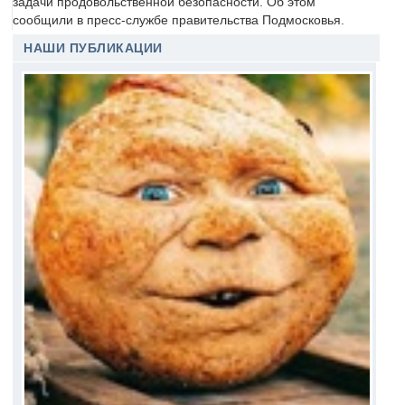
задачи продовольственной безопасности. Об этом
сообщили в пресс-службе правительства Подмосковья.
НАШИ ПУБЛИКАЦИИ