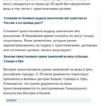
могут находиться в стране до 30 дней без оформления
визы в том числе с туристическими целями.
Словакия остановила выдачу шенгенских виз туристам из
России: а кто вообще дает?
Словакия приостановила выдачу шенгенских виз
россиянам. В ближайшее время получить их могут только
спортсмены. Всем заявителям, которые ранее
зарегистрировались на подачу с туристическими, деловыми
или гостевыми целями, запись аннулируют.
Венгрия приостановила прием заявлений на визы в Казани,
Самаре и Уфе
Венгрия приостановила прием заявлений на визы в трех
российских городах. С 29 июня документы перестанут
принимать в визовых центрах Казани, Самары и Уфы.
Отмечается, что прием документов на визы
приостанавливается по распоряжению Генерального
консульства Венгрии в Казани.
СПОРТ