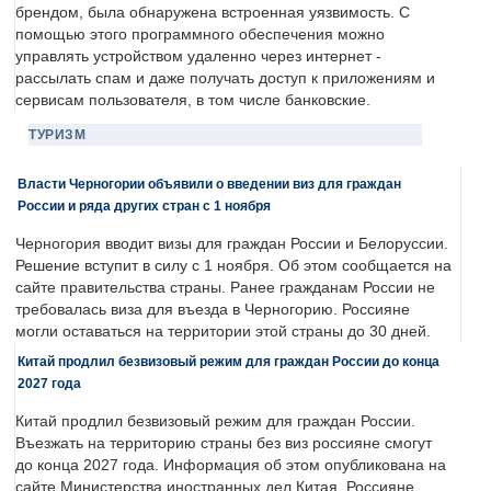
брендом, была обнаружена встроенная уязвимость. С
помощью этого программного обеспечения можно
управлять устройством удаленно через интернет -
рассылать спам и даже получать доступ к приложениям и
сервисам пользователя, в том числе банковские.
ТУРИЗМ
Власти Черногории объявили о введении виз для граждан
России и ряда других стран с 1 ноября
Черногория вводит визы для граждан России и Белоруссии.
Решение вступит в силу с 1 ноября. Об этом сообщается на
сайте правительства страны. Ранее гражданам России не
требовалась виза для въезда в Черногорию. Россияне
могли оставаться на территории этой страны до 30 дней.
Китай продлил безвизовый режим для граждан России до конца
2027 года
Китай продлил безвизовый режим для граждан России.
Въезжать на территорию страны без виз россияне смогут
до конца 2027 года. Информация об этом опубликована на
сайте Министерства иностранных дел Китая. Россияне