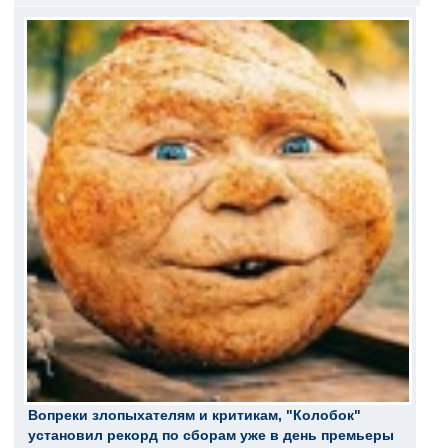
Вопреки злопыхателям и критикам, "Колобок"
установил рекорд по сборам уже в день премьеры