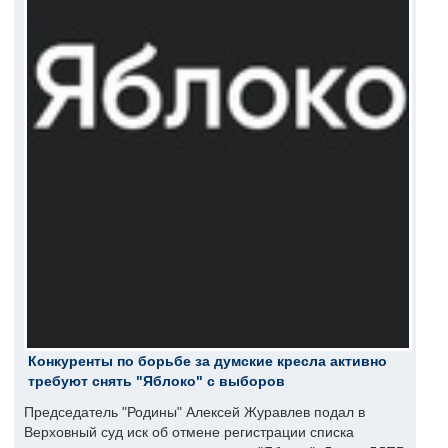
Конкуренты по борьбе за думские кресла активно
требуют снять "Яблоко" с выборов
Председатель "Родины" Алексей Журавлев подал в
Верховный суд иск об отмене регистрации списка