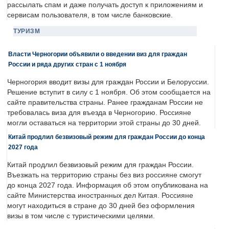
рассылать спам и даже получать доступ к приложениям и
сервисам пользователя, в том числе банковские.
ТУРИЗМ
Власти Черногории объявили о введении виз для граждан
России и ряда других стран с 1 ноября
Черногория вводит визы для граждан России и Белоруссии.
Решение вступит в силу с 1 ноября. Об этом сообщается на
сайте правительства страны. Ранее гражданам России не
требовалась виза для въезда в Черногорию. Россияне
могли оставаться на территории этой страны до 30 дней.
Китай продлил безвизовый режим для граждан России до конца
2027 года
Китай продлил безвизовый режим для граждан России.
Въезжать на территорию страны без виз россияне смогут
до конца 2027 года. Информация об этом опубликована на
сайте Министерства иностранных дел Китая. Россияне
могут находиться в стране до 30 дней без оформления
визы в том числе с туристическими целями.