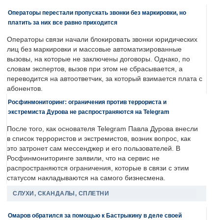
Операторы перестали пропускать звонки без маркировки, но
платить за них все равно приходится
Операторы связи начали блокировать звонки юридических
лиц без маркировки и массовые автоматизированные
вызовы, на которые не заключены договоры. Однако, по
словам экспертов, вызов при этом не сбрасывается, а
переводится на автоответчик, за который взимается плата с
абонентов.
Росфинмониторинг: ограничения против террориста и
экстремиста Дурова не распространяются на Telegram
После того, как основателя Telegram Павла Дурова внесли
в список террористов и экстремистов, возник вопрос, как
это затронет сам мессенджер и его пользователей. В
Росфинмониторинге заявили, что на сервис не
распространяются ограничения, которые в связи с этим
статусом накладываются на самого бизнесмена.
СЛУХИ, СКАНДАЛЫ, СПЛЕТНИ
Омаров обратился за помощью к Бастрыкину в деле своей