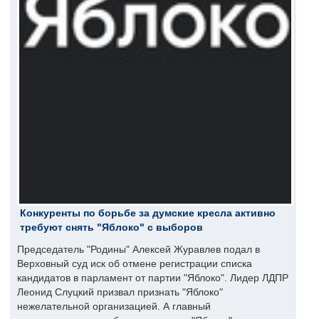
Конкуренты по борьбе за думские кресла активно
требуют снять "Яблоко" с выборов
Председатель "Родины" Алексей Журавлев подал в
Верховный суд иск об отмене регистрации списка
кандидатов в парламент от партии "Яблоко". Лидер ЛДПР
Леонид Слуцкий призвал признать "Яблоко"
нежелательной организацией. А главный