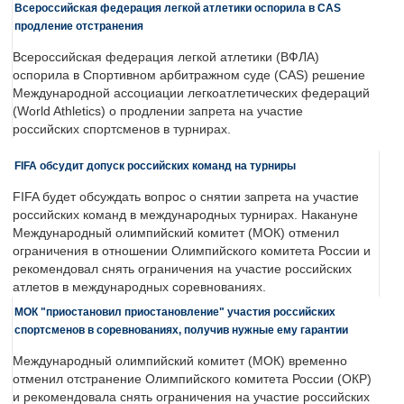
Всероссийская федерация легкой атлетики оспорила в CAS
продление отстранения
Всероссийская федерация легкой атлетики (ВФЛА)
оспорила в Спортивном арбитражном суде (CAS) решение
Международной ассоциации легкоатлетических федераций
(World Athletics) о продлении запрета на участие
российских спортсменов в турнирах.
FIFA обсудит допуск российских команд на турниры
FIFA будет обсуждать вопрос о снятии запрета на участие
российских команд в международных турнирах. Накануне
Международный олимпийский комитет (МОК) отменил
ограничения в отношении Олимпийского комитета России и
рекомендовал снять ограничения на участие российских
атлетов в международных соревнованиях.
МОК "приостановил приостановление" участия российских
спортсменов в соревнованиях, получив нужные ему гарантии
Международный олимпийский комитет (МОК) временно
отменил отстранение Олимпийского комитета России (ОКР)
и рекомендовала снять ограничения на участие российских