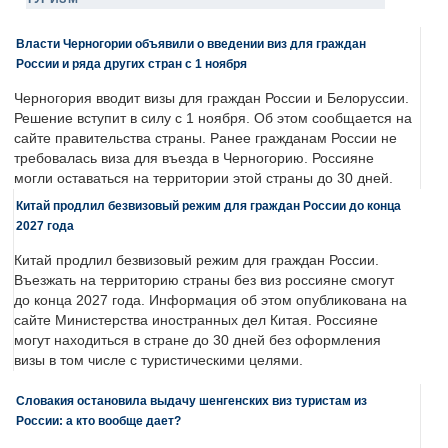
Власти Черногории объявили о введении виз для граждан
России и ряда других стран с 1 ноября
Черногория вводит визы для граждан России и Белоруссии.
Решение вступит в силу с 1 ноября. Об этом сообщается на
сайте правительства страны. Ранее гражданам России не
требовалась виза для въезда в Черногорию. Россияне
могли оставаться на территории этой страны до 30 дней.
Китай продлил безвизовый режим для граждан России до конца
2027 года
Китай продлил безвизовый режим для граждан России.
Въезжать на территорию страны без виз россияне смогут
до конца 2027 года. Информация об этом опубликована на
сайте Министерства иностранных дел Китая. Россияне
могут находиться в стране до 30 дней без оформления
визы в том числе с туристическими целями.
Словакия остановила выдачу шенгенских виз туристам из
России: а кто вообще дает?