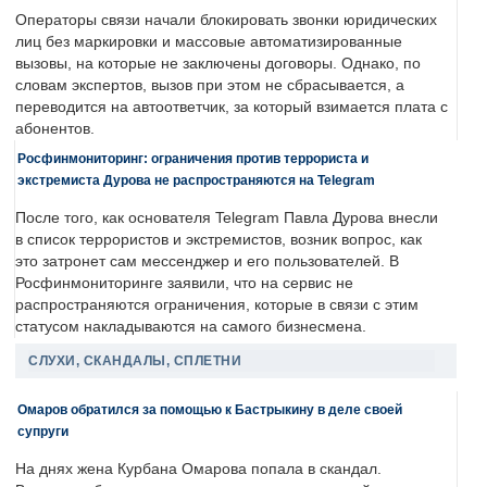
Операторы связи начали блокировать звонки юридических
лиц без маркировки и массовые автоматизированные
вызовы, на которые не заключены договоры. Однако, по
словам экспертов, вызов при этом не сбрасывается, а
переводится на автоответчик, за который взимается плата с
абонентов.
Росфинмониторинг: ограничения против террориста и
экстремиста Дурова не распространяются на Telegram
После того, как основателя Telegram Павла Дурова внесли
в список террористов и экстремистов, возник вопрос, как
это затронет сам мессенджер и его пользователей. В
Росфинмониторинге заявили, что на сервис не
распространяются ограничения, которые в связи с этим
статусом накладываются на самого бизнесмена.
СЛУХИ, СКАНДАЛЫ, СПЛЕТНИ
Омаров обратился за помощью к Бастрыкину в деле своей
супруги
На днях жена Курбана Омарова попала в скандал.