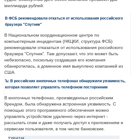
миллиарда рублей.
В ФСБ рекомендовали откаться от использования российского
браузера "Спутник"
В Национальном координационном центре по
компьютерным инцидентам (НКЦКИ, структура ФСБ)
рекомендовали отказаться от использования российского
браузера "Спутник". Там допускают, что это может быть
небезопасно, поскольку создавшая его компания
обанкротилась, а доменное имя выкуплено компанией из
США.
Ъ: В российских кнопочных телефонах обнаружили уязвимость,
которая позволяет управлять телефоном посторонним
В кнопочных телефонах, произведенных российским
брендом, была обнаружена встроенная уязвимость. С
помощью этого программного обеспечения можно
управлять устройством удаленно через интернет -
рассылать спам и даже получать доступ к приложениям и
сервисам пользователя, в том числе банковские.
ТУРИЗМ