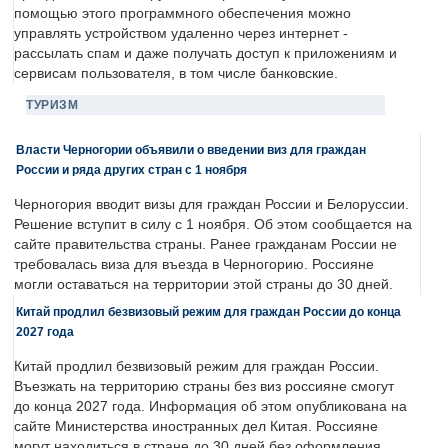
помощью этого программного обеспечения можно
управлять устройством удаленно через интернет -
рассылать спам и даже получать доступ к приложениям и
сервисам пользователя, в том числе банковские.
ТУРИЗМ
Власти Черногории объявили о введении виз для граждан
России и ряда других стран с 1 ноября
Черногория вводит визы для граждан России и Белоруссии.
Решение вступит в силу с 1 ноября. Об этом сообщается на
сайте правительства страны. Ранее гражданам России не
требовалась виза для въезда в Черногорию. Россияне
могли оставаться на территории этой страны до 30 дней.
Китай продлил безвизовый режим для граждан России до конца
2027 года
Китай продлил безвизовый режим для граждан России.
Въезжать на территорию страны без виз россияне смогут
до конца 2027 года. Информация об этом опубликована на
сайте Министерства иностранных дел Китая. Россияне
могут находиться в стране до 30 дней без оформления