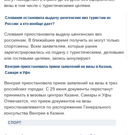
визы в том числе с туристическими целями.
Словакия остановила выдачу шенгенских виз туристам из
России: а кто вообще дает?
Словакия приостановила выдачу шенгенских виз
россиянам. В ближайшее время получить их могут только
спортсмены. Всем заявителям, которые ранее
зарегистрировались на подачу с туристическими, деловыми
или гостевыми целями, запись аннулируют.
Венгрия приостановила прием заявлений на визы в Казани,
Самаре и Уфе
Венгрия приостановила прием заявлений на визы в трех
российских городах. С 29 июня документы перестанут
принимать в визовых центрах Казани, Самары и Уфы.
Отмечается, что прием документов на визы
приостанавливается по распоряжению Генерального
консульства Венгрии в Казани.
СПОРТ