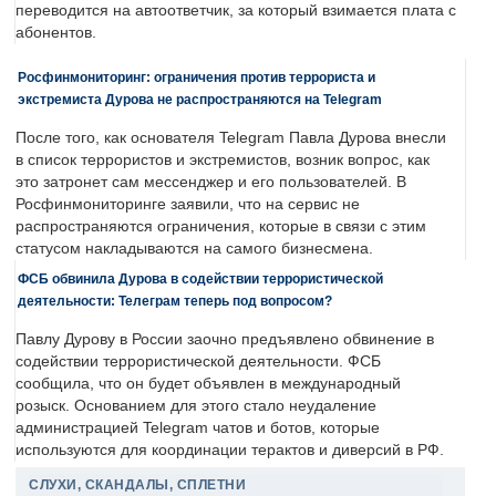
переводится на автоответчик, за который взимается плата с
абонентов.
Росфинмониторинг: ограничения против террориста и
экстремиста Дурова не распространяются на Telegram
После того, как основателя Telegram Павла Дурова внесли
в список террористов и экстремистов, возник вопрос, как
это затронет сам мессенджер и его пользователей. В
Росфинмониторинге заявили, что на сервис не
распространяются ограничения, которые в связи с этим
статусом накладываются на самого бизнесмена.
ФСБ обвинила Дурова в содействии террористической
деятельности: Телеграм теперь под вопросом?
Павлу Дурову в России заочно предъявлено обвинение в
содействии террористической деятельности. ФСБ
сообщила, что он будет объявлен в международный
розыск. Основанием для этого стало неудаление
администрацией Telegram чатов и ботов, которые
используются для координации терактов и диверсий в РФ.
СЛУХИ, СКАНДАЛЫ, СПЛЕТНИ