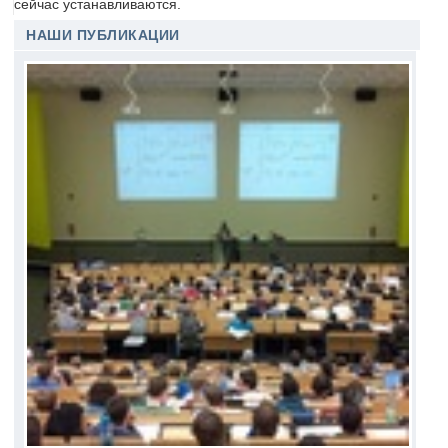
сейчас устанавливаются.
НАШИ ПУБЛИКАЦИИ