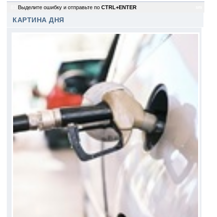
83
Выделите ошибку и отправьте по
CTRL+ENTER
sm
КАРТИНА ДНЯ