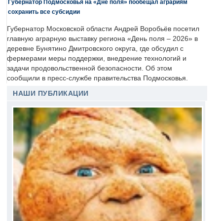
Губернатор Подмосковья на «Дне поля» пообещал аграриям
сохранить все субсидии
Губернатор Московской области Андрей Воробьёв посетил
главную аграрную выставку региона «День поля – 2026» в
деревне Бунятино Дмитровского округа, где обсудил с
фермерами меры поддержки, внедрение технологий и
задачи продовольственной безопасности. Об этом
сообщили в пресс-службе правительства Подмосковья.
НАШИ ПУБЛИКАЦИИ