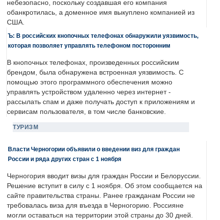
небезопасно, поскольку создавшая его компания
обанкротилась, а доменное имя выкуплено компанией из
США.
Ъ: В российских кнопочных телефонах обнаружили уязвимость,
которая позволяет управлять телефоном посторонним
В кнопочных телефонах, произведенных российским
брендом, была обнаружена встроенная уязвимость. С
помощью этого программного обеспечения можно
управлять устройством удаленно через интернет -
рассылать спам и даже получать доступ к приложениям и
сервисам пользователя, в том числе банковские.
ТУРИЗМ
Власти Черногории объявили о введении виз для граждан
России и ряда других стран с 1 ноября
Черногория вводит визы для граждан России и Белоруссии.
Решение вступит в силу с 1 ноября. Об этом сообщается на
сайте правительства страны. Ранее гражданам России не
требовалась виза для въезда в Черногорию. Россияне
могли оставаться на территории этой страны до 30 дней.