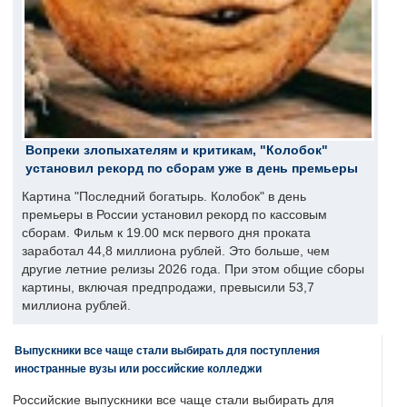
Вопреки злопыхателям и критикам, "Колобок"
установил рекорд по сборам уже в день премьеры
Картина "Последний богатырь. Колобок" в день
премьеры в России установил рекорд по кассовым
сборам. Фильм к 19.00 мск первого дня проката
заработал 44,8 миллиона рублей. Это больше, чем
другие летние релизы 2026 года. При этом общие сборы
картины, включая предпродажи, превысили 53,7
миллиона рублей.
Выпускники все чаще стали выбирать для поступления
иностранные вузы или российские колледжи
Российские выпускники все чаще стали выбирать для