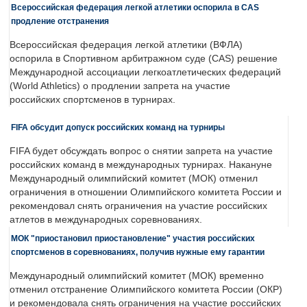
Всероссийская федерация легкой атлетики оспорила в CAS
продление отстранения
Всероссийская федерация легкой атлетики (ВФЛА)
оспорила в Спортивном арбитражном суде (CAS) решение
Международной ассоциации легкоатлетических федераций
(World Athletics) о продлении запрета на участие
российских спортсменов в турнирах.
FIFA обсудит допуск российских команд на турниры
FIFA будет обсуждать вопрос о снятии запрета на участие
российских команд в международных турнирах. Накануне
Международный олимпийский комитет (МОК) отменил
ограничения в отношении Олимпийского комитета России и
рекомендовал снять ограничения на участие российских
атлетов в международных соревнованиях.
МОК "приостановил приостановление" участия российских
спортсменов в соревнованиях, получив нужные ему гарантии
Международный олимпийский комитет (МОК) временно
отменил отстранение Олимпийского комитета России (ОКР)
и рекомендовала снять ограничения на участие российских