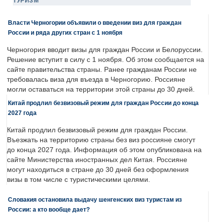
ТУРИЗМ
Власти Черногории объявили о введении виз для граждан
России и ряда других стран с 1 ноября
Черногория вводит визы для граждан России и Белоруссии.
Решение вступит в силу с 1 ноября. Об этом сообщается на
сайте правительства страны. Ранее гражданам России не
требовалась виза для въезда в Черногорию. Россияне
могли оставаться на территории этой страны до 30 дней.
Китай продлил безвизовый режим для граждан России до конца
2027 года
Китай продлил безвизовый режим для граждан России.
Въезжать на территорию страны без виз россияне смогут
до конца 2027 года. Информация об этом опубликована на
сайте Министерства иностранных дел Китая. Россияне
могут находиться в стране до 30 дней без оформления
визы в том числе с туристическими целями.
Словакия остановила выдачу шенгенских виз туристам из
России: а кто вообще дает?