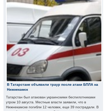
В Татарстане объявили траур после атаки БПЛА на
Нижнекамск
Татарстан был атакован украинскими беспилотниками
утром 10 августа. Местные власти заявили, что в
Нижнекамске погибли 12 человек, еще 39 пострадали. В