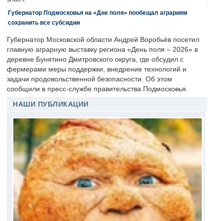
Губернатор Подмосковья на «Дне поля» пообещал аграриям
сохранить все субсидии
Губернатор Московской области Андрей Воробьёв посетил
главную аграрную выставку региона «День поля – 2026» в
деревне Бунятино Дмитровского округа, где обсудил с
фермерами меры поддержки, внедрение технологий и
задачи продовольственной безопасности. Об этом
сообщили в пресс-службе правительства Подмосковья.
НАШИ ПУБЛИКАЦИИ