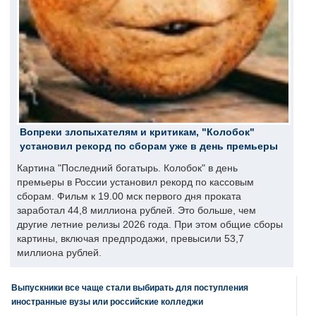
Вопреки злопыхателям и критикам, "Колобок"
установил рекорд по сборам уже в день премьеры
Картина "Последний богатырь. Колобок" в день
премьеры в России установил рекорд по кассовым
сборам. Фильм к 19.00 мск первого дня проката
заработал 44,8 миллиона рублей. Это больше, чем
другие летние релизы 2026 года. При этом общие сборы
картины, включая предпродажи, превысили 53,7
миллиона рублей.
Выпускники все чаще стали выбирать для поступления
иностранные вузы или российские колледжи