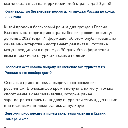
могли оставаться на территории этой страны до 30 дней.
Китай продлил безвизовый режим для граждан России до конца
2027 года
Китай продлил безвизовый режим для граждан России.
Въезжать на территорию страны без виз россияне смогут
до конца 2027 года. Информация об этом опубликована на
сайте Министерства иностранных дел Китая. Россияне
могут находиться в стране до 30 дней без оформления
визы в том числе с туристическими целями.
Словакия остановила выдачу шенгенских виз туристам из
России: а кто вообще дает?
Словакия приостановила выдачу шенгенских виз
россиянам. В ближайшее время получить их могут только
спортсмены. Всем заявителям, которые ранее
зарегистрировались на подачу с туристическими, деловыми
или гостевыми целями, запись аннулируют.
Венгрия приостановила прием заявлений на визы в Казани,
Самаре и Уфе