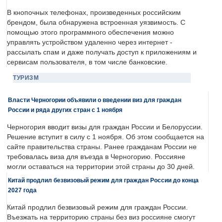
В кнопочных телефонах, произведенных российским
брендом, была обнаружена встроенная уязвимость. С
помощью этого программного обеспечения можно
управлять устройством удаленно через интернет -
рассылать спам и даже получать доступ к приложениям и
сервисам пользователя, в том числе банковские.
ТУРИЗМ
Власти Черногории объявили о введении виз для граждан
России и ряда других стран с 1 ноября
Черногория вводит визы для граждан России и Белоруссии.
Решение вступит в силу с 1 ноября. Об этом сообщается на
сайте правительства страны. Ранее гражданам России не
требовалась виза для въезда в Черногорию. Россияне
могли оставаться на территории этой страны до 30 дней.
Китай продлил безвизовый режим для граждан России до конца
2027 года
Китай продлил безвизовый режим для граждан России.
Въезжать на территорию страны без виз россияне смогут