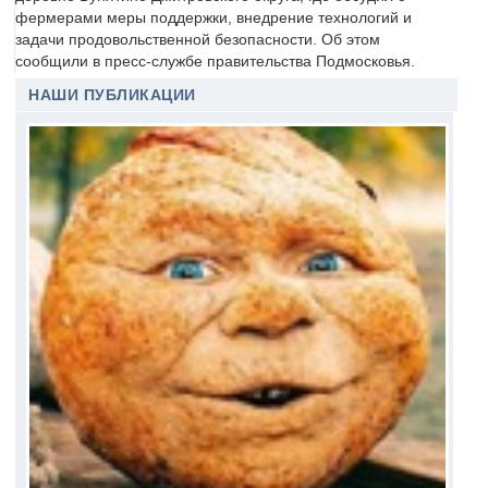
фермерами меры поддержки, внедрение технологий и
задачи продовольственной безопасности. Об этом
сообщили в пресс-службе правительства Подмосковья.
НАШИ ПУБЛИКАЦИИ