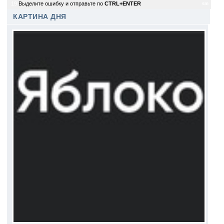
19
Выделите ошибку и отправьте по
CTRL+ENTER
sm
КАРТИНА ДНЯ