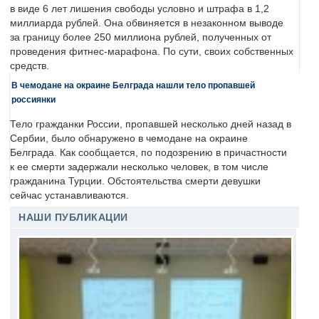
в виде 6 лет лишения свободы условно и штрафа в 1,2
миллиарда рублей. Она обвиняется в незаконном выводе
за границу более 250 миллиона рублей, полученных от
проведения фитнес-марафона. По сути, своих собственных
средств.
В чемодане на окраине Белграда нашли тело пропавшей
россиянки
Тело гражданки России, пропавшей несколько дней назад в
Сербии, было обнаружено в чемодане на окраине
Белграда. Как сообщается, по подозрению в причастности
к ее смерти задержали несколько человек, в том числе
гражданина Турции. Обстоятельства смерти девушки
сейчас устанавливаются.
НАШИ ПУБЛИКАЦИИ