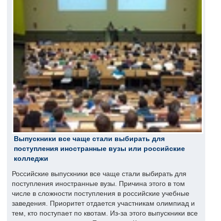
Выпускники все чаще стали выбирать для
поступления иностранные вузы или российские
колледжи
Российские выпускники все чаще стали выбирать для
поступления иностранные вузы. Причина этого в том
числе в сложности поступления в российские учебные
заведения. Приоритет отдается участникам олимпиад и
тем, кто поступает по квотам. Из-за этого выпускники все