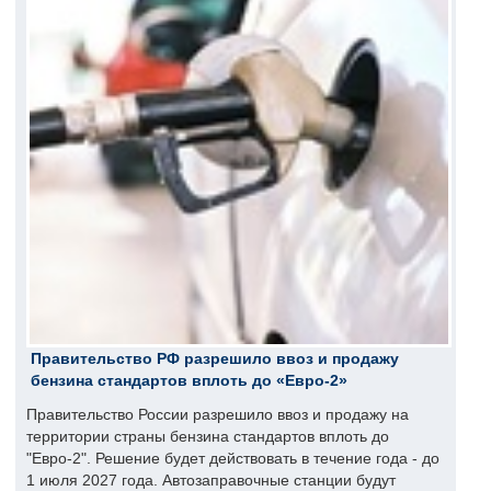
Правительство РФ разрешило ввоз и продажу
бензина стандартов вплоть до «Евро-2»
Правительство России разрешило ввоз и продажу на
территории страны бензина стандартов вплоть до
"Евро-2". Решение будет действовать в течение года - до
1 июля 2027 года. Автозаправочные станции будут