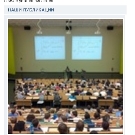
сейчас устанавливаются.
НАШИ ПУБЛИКАЦИИ