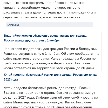
помощью этого программного обеспечения можно
управлять устройством удаленно через интернет -
рассылать спам и даже получать доступ к приложениям и
сервисам пользователя, в том числе банковские.
ТУРИЗМ
Власти Черногории объявили о введении виз для граждан
России и ряда других стран с 1 ноября
Черногория вводит визы для граждан России и Белоруссии.
Решение вступит в силу с 1 ноября. Об этом сообщается на
сайте правительства страны. Ранее гражданам России не
требовалась виза для въезда в Черногорию. Россияне
могли оставаться на территории этой страны до 30 дней.
Китай продлил безвизовый режим для граждан России до конца
2027 года
Китай продлил безвизовый режим для граждан России.
Въезжать на территорию страны без виз россияне смогут
до конца 2027 года. Информация об этом опубликована на
сайте Министерства иностранных дел Китая. Россияне
могут находиться в стране до 30 дней без оформления