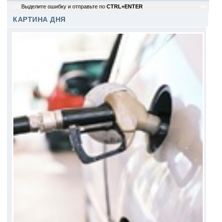
193
Выделите ошибку и отправьте по
CTRL+ENTER
sm
КАРТИНА ДНЯ