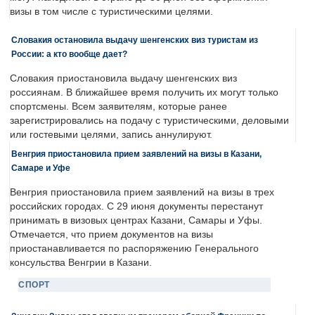
визы в том числе с туристическими целями.
Словакия остановила выдачу шенгенских виз туристам из
России: а кто вообще дает?
Словакия приостановила выдачу шенгенских виз
россиянам. В ближайшее время получить их могут только
спортсмены. Всем заявителям, которые ранее
зарегистрировались на подачу с туристическими, деловыми
или гостевыми целями, запись аннулируют.
Венгрия приостановила прием заявлений на визы в Казани,
Самаре и Уфе
Венгрия приостановила прием заявлений на визы в трех
российских городах. С 29 июня документы перестанут
принимать в визовых центрах Казани, Самары и Уфы.
Отмечается, что прием документов на визы
приостанавливается по распоряжению Генерального
консульства Венгрии в Казани.
СПОРТ