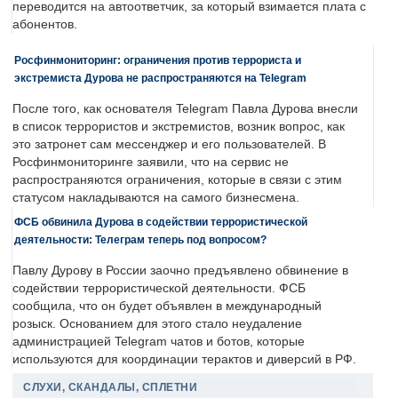
переводится на автоответчик, за который взимается плата с
абонентов.
Росфинмониторинг: ограничения против террориста и
экстремиста Дурова не распространяются на Telegram
После того, как основателя Telegram Павла Дурова внесли
в список террористов и экстремистов, возник вопрос, как
это затронет сам мессенджер и его пользователей. В
Росфинмониторинге заявили, что на сервис не
распространяются ограничения, которые в связи с этим
статусом накладываются на самого бизнесмена.
ФСБ обвинила Дурова в содействии террористической
деятельности: Телеграм теперь под вопросом?
Павлу Дурову в России заочно предъявлено обвинение в
содействии террористической деятельности. ФСБ
сообщила, что он будет объявлен в международный
розыск. Основанием для этого стало неудаление
администрацией Telegram чатов и ботов, которые
используются для координации терактов и диверсий в РФ.
СЛУХИ, СКАНДАЛЫ, СПЛЕТНИ