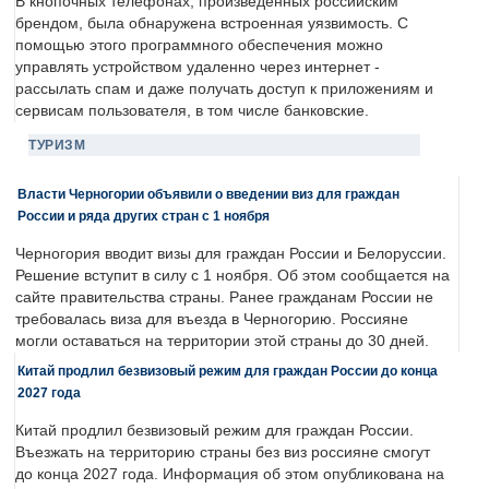
В кнопочных телефонах, произведенных российским
брендом, была обнаружена встроенная уязвимость. С
помощью этого программного обеспечения можно
управлять устройством удаленно через интернет -
рассылать спам и даже получать доступ к приложениям и
сервисам пользователя, в том числе банковские.
ТУРИЗМ
Власти Черногории объявили о введении виз для граждан
России и ряда других стран с 1 ноября
Черногория вводит визы для граждан России и Белоруссии.
Решение вступит в силу с 1 ноября. Об этом сообщается на
сайте правительства страны. Ранее гражданам России не
требовалась виза для въезда в Черногорию. Россияне
могли оставаться на территории этой страны до 30 дней.
Китай продлил безвизовый режим для граждан России до конца
2027 года
Китай продлил безвизовый режим для граждан России.
Въезжать на территорию страны без виз россияне смогут
до конца 2027 года. Информация об этом опубликована на