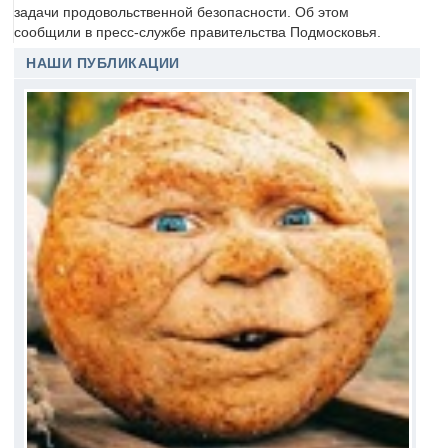
задачи продовольственной безопасности. Об этом
сообщили в пресс-службе правительства Подмосковья.
НАШИ ПУБЛИКАЦИИ