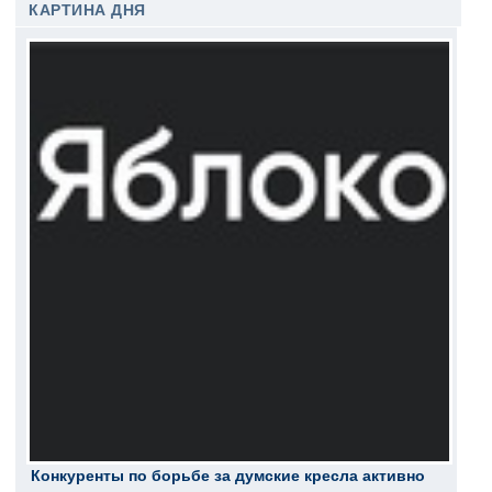
КАРТИНА ДНЯ
Конкуренты по борьбе за думские кресла активно