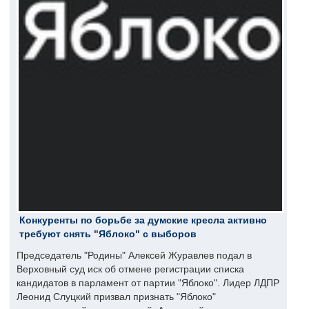
Конкуренты по борьбе за думские кресла активно
требуют снять "Яблоко" с выборов
Председатель "Родины" Алексей Журавлев подал в
Верховный суд иск об отмене регистрации списка
кандидатов в парламент от партии "Яблоко". Лидер ЛДПР
Леонид Слуцкий призвал признать "Яблоко"