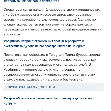
платить за них все равно приходится
Операторы связи начали блокировать звонки юридических
лиц без маркировки и массовые автоматизированные
вызовы, на которые не заключены договоры. Однако, по
словам экспертов, вызов при этом не сбрасывается, а
переводится на автоответчик, за который взимается плата с
абонентов.
Росфинмониторинг: ограничения против террориста и
экстремиста Дурова не распространяются на Telegram
После того, как основателя Telegram Павла Дурова внесли
в список террористов и экстремистов, возник вопрос, как
это затронет сам мессенджер и его пользователей. В
Росфинмониторинге заявили, что на сервис не
распространяются ограничения, которые в связи с этим
статусом накладываются на самого бизнесмена.
СЛУХИ, СКАНДАЛЫ, СПЛЕТНИ
Омаров обратился за помощью к Бастрыкину в деле своей
супруги