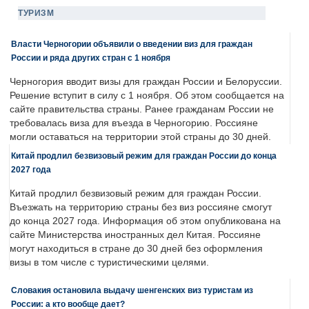
ТУРИЗМ
Власти Черногории объявили о введении виз для граждан
России и ряда других стран с 1 ноября
Черногория вводит визы для граждан России и Белоруссии.
Решение вступит в силу с 1 ноября. Об этом сообщается на
сайте правительства страны. Ранее гражданам России не
требовалась виза для въезда в Черногорию. Россияне
могли оставаться на территории этой страны до 30 дней.
Китай продлил безвизовый режим для граждан России до конца
2027 года
Китай продлил безвизовый режим для граждан России.
Въезжать на территорию страны без виз россияне смогут
до конца 2027 года. Информация об этом опубликована на
сайте Министерства иностранных дел Китая. Россияне
могут находиться в стране до 30 дней без оформления
визы в том числе с туристическими целями.
Словакия остановила выдачу шенгенских виз туристам из
России: а кто вообще дает?